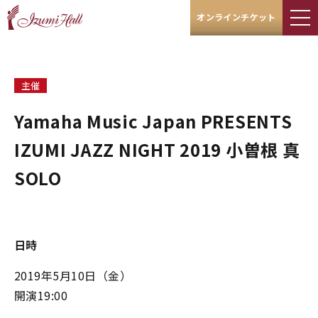
オンラインチケット
主催
Yamaha Music Japan PRESENTS
IZUMI JAZZ NIGHT 2019 小曽根 真
SOLO
日時
2019年5月10日（金）
開演19:00