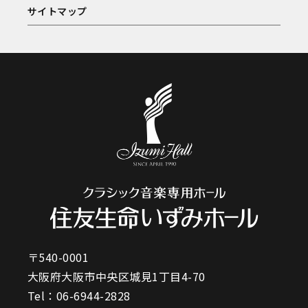
サイトマップ
〒540-0001
大阪府大阪市中央区城見1丁目4-70
Tel：
06-6944-2828