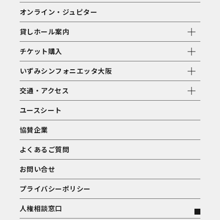
オンライン・ジュピター
貸しホール案内
チケット購入
いずみシンフォニエッタ大阪
交通・アクセス
ユースシート
協賛企業
よくあるご質問
お問い合せ
プライバシーポリシー
人権相談窓口