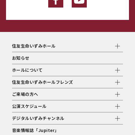
住友生命いずみホール
お知らせ
ホールについて
住友生命いずみホールフレンズ
ご来場の方へ
公演スケジュール
デジタルいずみチャンネル
音楽情報誌「Jupiter」