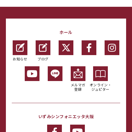
ホール
お知らせ
ブログ
メルマガ
オンライン・
登録
ジュピター
いずみシンフォニエッタ大阪