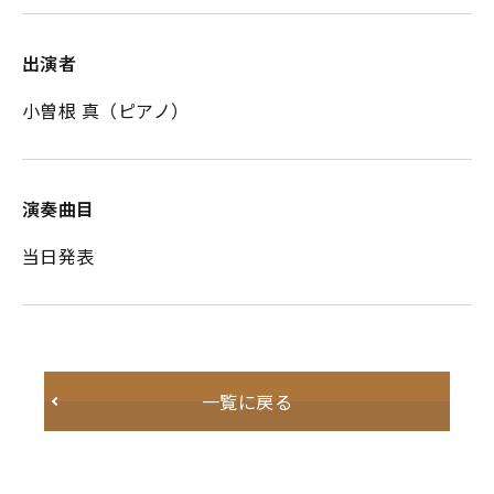
出演者
小曽根 真（ピアノ）
演奏曲目
当日発表
一覧に戻る