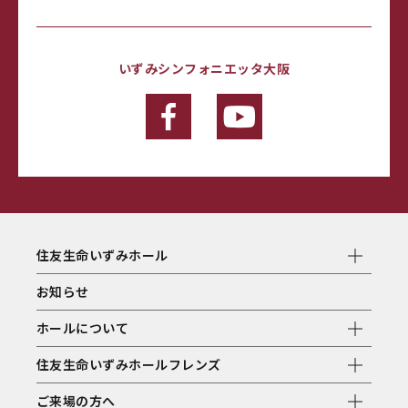
いずみシンフォニエッタ大阪
住友生命いずみホール
お知らせ
ホールについて
住友生命いずみホールフレンズ
ご来場の方へ