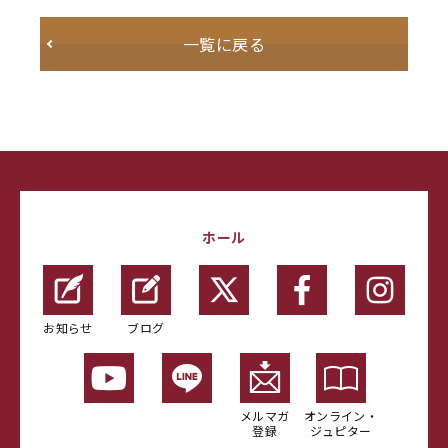
一覧に戻る
ホール
お知らせ
ブログ
メルマガ
オンライン・
登録
ジュピター