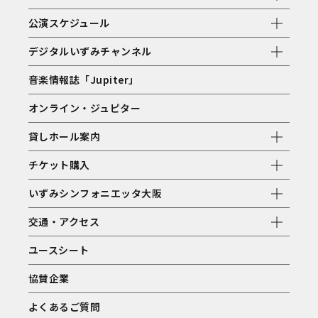
公演スケジュール
デジタルいずみチャンネル
音楽情報誌「Jupiter」
オンライン・ジュピター
貸しホール案内
チケット購入
いずみシンフォニエッタ大阪
交通・アクセス
ユースシート
協賛企業
よくあるご質問