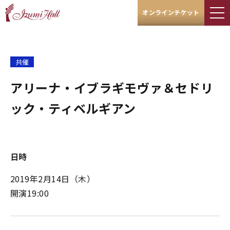
オンラインチケット
共催
アリーナ・イブラギモヴァ＆セドリ
ック・ティベルギアン
日時
2019年2月14日（木）
開演19:00