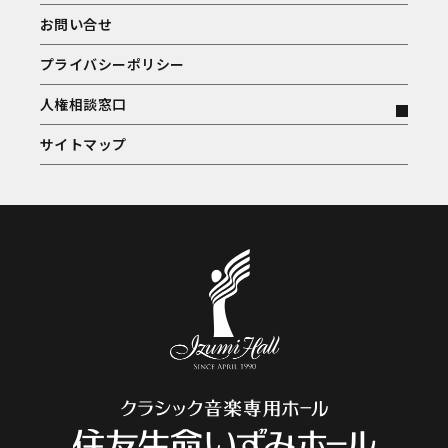
お問い合せ
プライバシーポリシー
人権相談窓口
サイトマップ