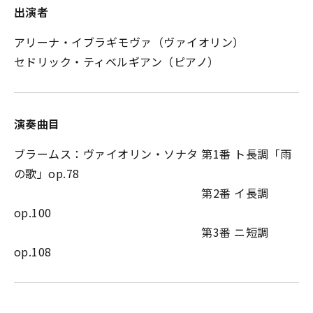
出演者
アリーナ・イブラギモヴァ（ヴァイオリン）
セドリック・ティベルギアン（ピアノ）
演奏曲目
ブラームス：ヴァイオリン・ソナタ 第1番 ト長調「雨
の歌」op.78
第2番 イ長調
op.100
第3番 ニ短調
op.108