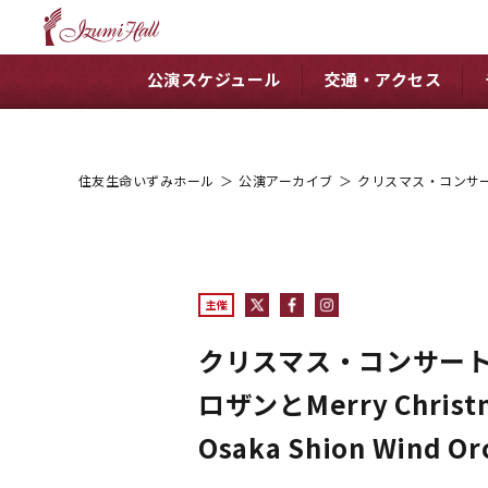
公演スケジュール
交通・アクセス
住友生命いずみホール
＞
公演アーカイブ
＞
クリスマス・コンサート2018
主催
クリスマス・コンサート2
ロザンとMerry Christ
Osaka Shion Wind Or