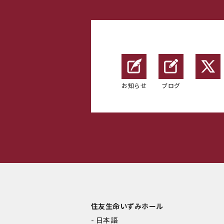
お知らせ
ブログ
住友生命いずみホール
日本語