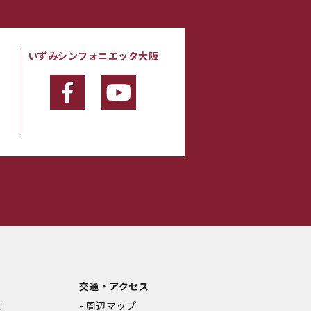
いずみシンフォニエッタ大阪
・
交通・アクセス
金
周辺マップ