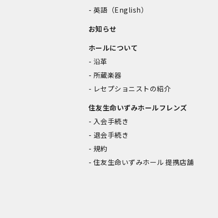
英語（English）
お知らせ
ホールについて
沿革
所蔵楽器
レセプショニストの紹介
住友生命いずみホールフレンズ
入会手続き
退会手続き
規約
住友生命いずみホール 提携店舗