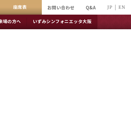
座席表
JP
EN
お問い合わせ
Q&A
来場の方へ
いずみシンフォニエッタ大阪