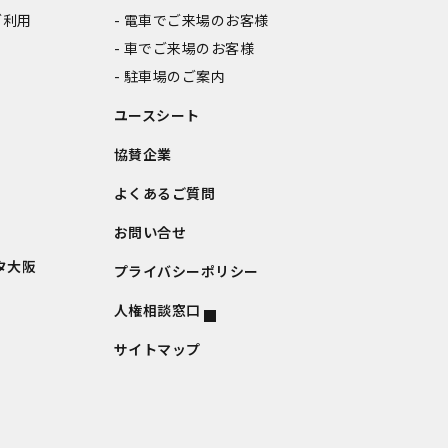
ご利用
電車でご来場のお客様
車でご来場のお客様
駐車場のご案内
ユースシート
協賛企業
よくあるご質問
お問い合せ
タ大阪
プライバシーポリシー
人権相談窓口
サイトマップ