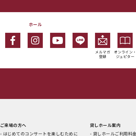
ホール
メルマガ
オンライン
登録
ジュピター
ご来場の方へ
貸しホール案内
はじめてのコンサートを楽しむために
貸しホールご利用料