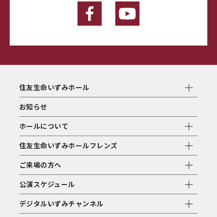
住友生命いずみホール
お知らせ
ホールについて
住友生命いずみホールフレンズ
ご来場の方へ
公演スケジュール
デジタルいずみチャンネル