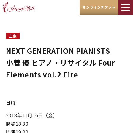
オンラインチケット
主催
NEXT GENERATION PIANISTS
小菅 優 ピアノ・リサイタル Four
Elements vol.2 Fire
日時
2018年11月16日（金）
開場18:30
開演19:00