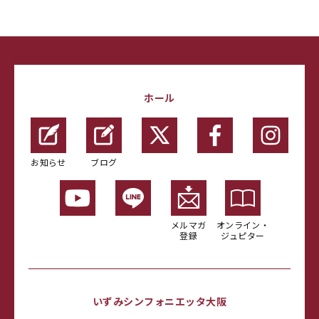
ホール
お知らせ
ブログ
メルマガ
オンライン・
登録
ジュピター
いずみシンフォニエッタ大阪