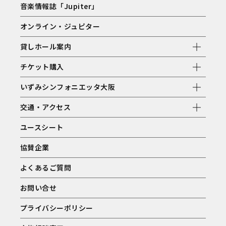
音楽情報誌「Jupiter」
オンライン・ジュピター
貸しホール案内
チケット購入
いずみシンフォニエッタ大阪
交通・アクセス
ユースシート
協賛企業
よくあるご質問
お問い合せ
プライバシーポリシー