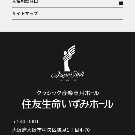
人権相談窓口
サイトマップ
〒540-0001
大阪府大阪市中央区城見1丁目4-70