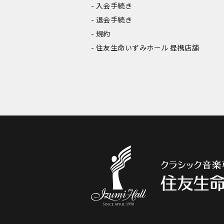
入会手続き
退会手続き
規約
住友生命いずみホール 提携店舗