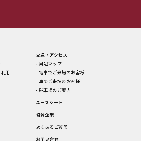
交通・アクセス
金
周辺マップ
ご利用
電車でご来場のお客様
車でご来場のお客様
駐車場のご案内
ユースシート
協賛企業
よくあるご質問
お問い合せ