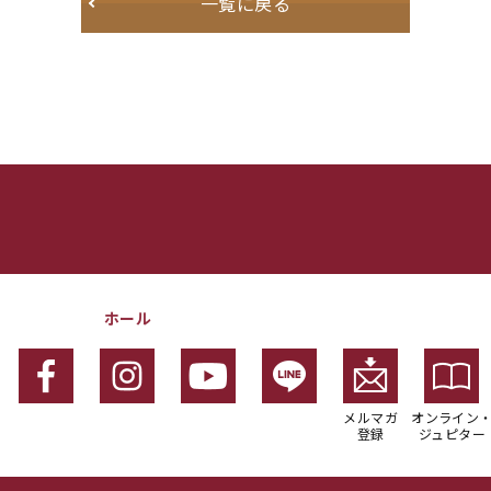
一覧に戻る
ホール
メルマガ
オンライン
登録
ジュピター