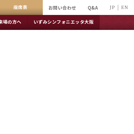
座席表
JP
EN
お問い合わせ
Q&A
来場の方へ
いずみシンフォニエッタ大阪