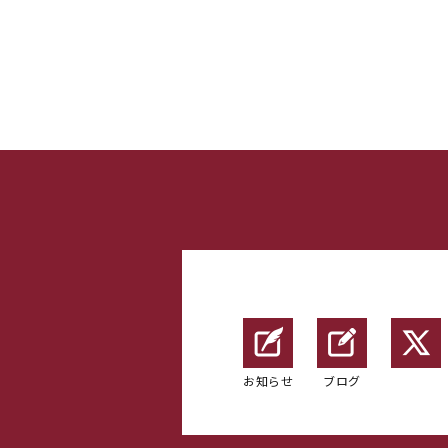
お知らせ
ブログ