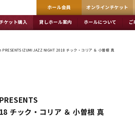
ホール会員
オンラインチケット
チケット購入
貸しホール案内
ホールについて
ご
pan PRESENTS IZUMI JAZZ NIGHT 2018 チック・コリア ＆ 小曽根 真
 PRESENTS
 2018 チック・コリア ＆ 小曽根 真