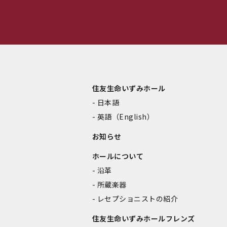
住友生命いずみホール
日本語
英語（English）
お知らせ
ホールについて
沿革
所蔵楽器
レセプショニストの紹介
住友生命いずみホールフレンズ