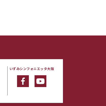
いずみシンフォニエッタ大阪
・