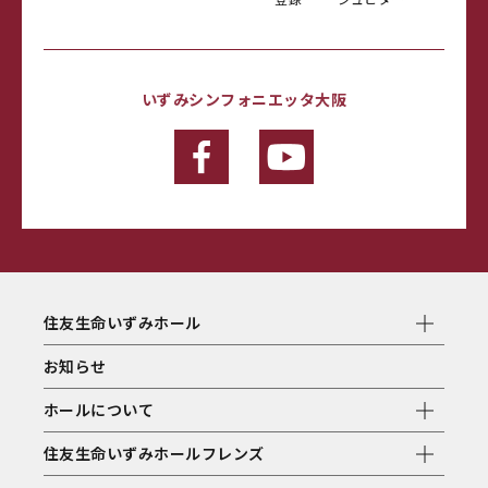
いずみシンフォニエッタ大阪
住友生命いずみホール
お知らせ
ホールについて
住友生命いずみホールフレンズ