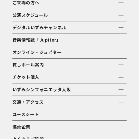
ご来場の方へ
公演スケジュール
デジタルいずみチャンネル
音楽情報誌「Jupiter」
オンライン・ジュピター
貸しホール案内
チケット購入
いずみシンフォニエッタ大阪
交通・アクセス
ユースシート
協賛企業