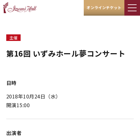
オンラインチケット
主催
第16回 いずみホール夢コンサート
日時
2018年10月24日（水）
開演15:00
出演者