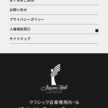
よくあるご質問
お問い合せ
プライバシーポリシー
人権相談窓口
サイトマップ