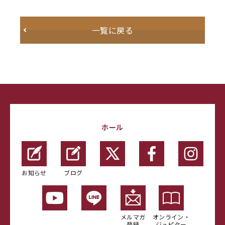
一覧に戻る
ホール
お知らせ
ブログ
メルマガ
オンライン・
登録
ジュピター