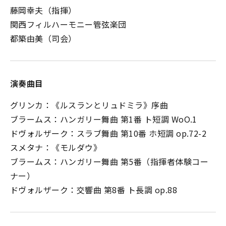
藤岡幸夫（指揮）
関西フィルハーモニー管弦楽団
都築由美（司会）
演奏曲目
グリンカ：《ルスランとリュドミラ》序曲
ブラームス：ハンガリー舞曲 第1番 ト短調 WoO.1
ドヴォルザーク：スラブ舞曲 第10番 ホ短調 op.72-2
スメタナ：《モルダウ》
ブラームス：ハンガリー舞曲 第5番（指揮者体験コー
ナー）
ドヴォルザーク：交響曲 第8番 ト長調 op.88