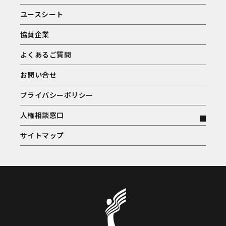
ユースシート
協賛企業
よくあるご質問
お問い合せ
プライバシーポリシー
人権相談窓口
サイトマップ