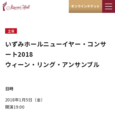
オンラインチケット
主催
いずみホールニューイヤー・コンサ
ート2018
ウィーン・リング・アンサンブル
日時
2018年1月5日（金）
開演19:00