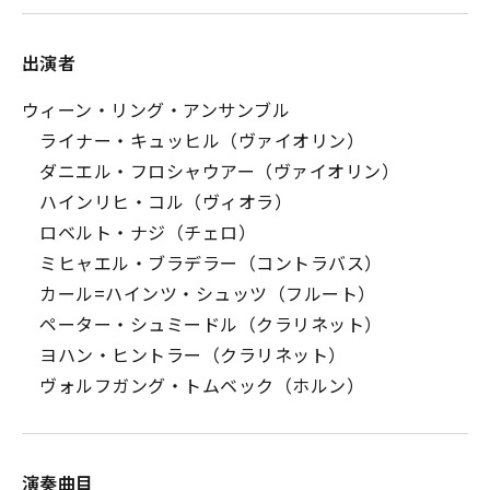
出演者
ウィーン・リング・アンサンブル
ライナー・キュッヒル（ヴァイオリン）
ダニエル・フロシャウアー（ヴァイオリン）
ハインリヒ・コル（ヴィオラ）
ロベルト・ナジ（チェロ）
ミヒャエル・ブラデラー（コントラバス）
カール=ハインツ・シュッツ（フルート）
ペーター・シュミードル（クラリネット）
ヨハン・ヒントラー（クラリネット）
ヴォルフガング・トムベック（ホルン）
演奏曲目