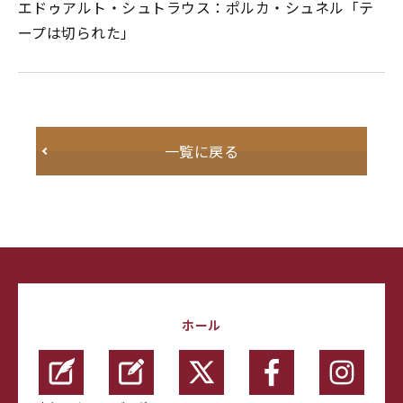
エドゥアルト・シュトラウス：ポルカ・シュネル「テ
ープは切られた」
一覧に戻る
ホール