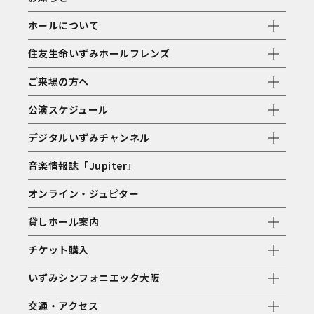
ホールについて
住友生命いずみホールフレンズ
ご来場の方へ
公演スケジュール
デジタルいずみチャンネル
音楽情報誌「Jupiter」
オンライン・ジュピター
貸しホール案内
チケット購入
いずみシンフォニエッタ大阪
交通・アクセス