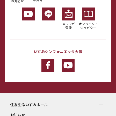
お知らせ
ブログ
メルマガ
オンライン・
登録
ジュピター
いずみシンフォニエッタ大阪
住友生命いずみホール
お知らせ