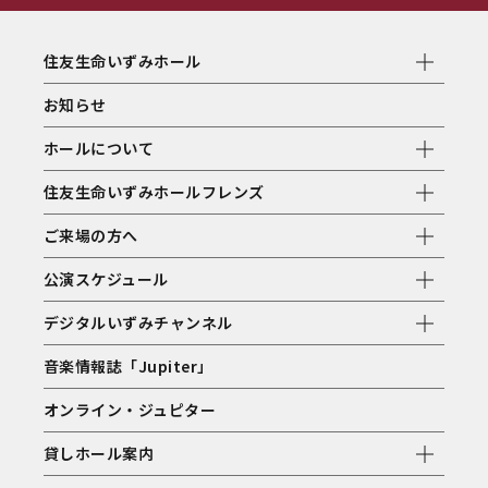
住友生命いずみホール
お知らせ
ホールについて
住友生命いずみホールフレンズ
ご来場の方へ
公演スケジュール
デジタルいずみチャンネル
音楽情報誌「Jupiter」
オンライン・ジュピター
貸しホール案内