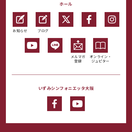
ホール
お知らせ
ブログ
メルマガ
オンライン・
登録
ジュピター
いずみシンフォニエッタ大阪