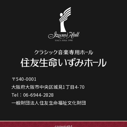
〒540-0001
大阪府大阪市中央区城見1丁目4-70
Tel：
06-6944-2828
一般財団法人住友生命福祉文化財団
copyright