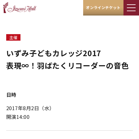
オンラインチケット
主催
いずみ子どもカレッジ2017
表現∞！羽ばたくリコーダーの音色
日時
2017年8月2日（水）
開演14:00