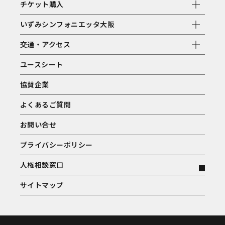
チケット購入
いずみシンフォニエッタ大阪
交通・アクセス
ユースシート
協賛企業
よくあるご質問
お問い合せ
プライバシーポリシー
人権相談窓口
サイトマップ