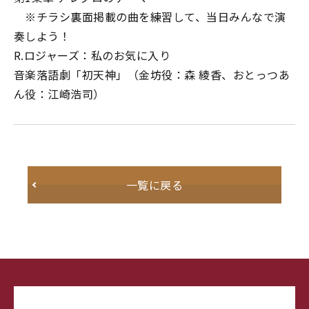
※チラシ裏面掲載の曲を練習して、当日みんなで演
奏しよう！
R.ロジャーズ：私のお気に入り
音楽落語劇「初天神」（金坊役：森 綾香、おとっつあ
ん役：江崎浩司）
一覧に戻る