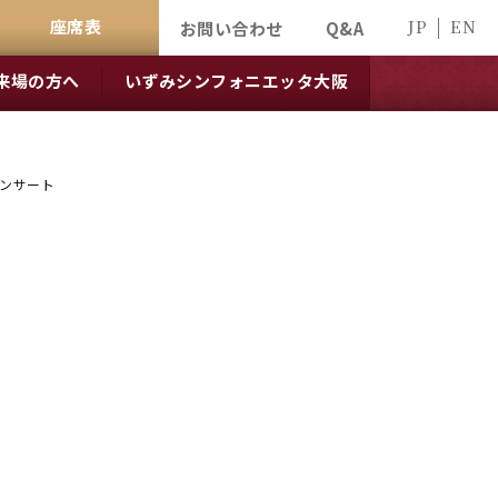
座席表
JP
EN
お問い合わせ
Q&A
来場の方へ
いずみシンフォニエッタ大阪
コンサート