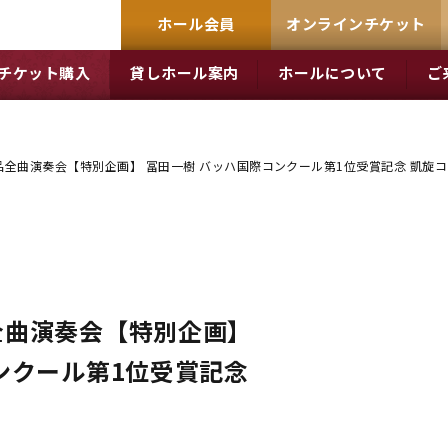
ホール会員
オンラインチケット
チケット購入
貸しホール案内
ホールについて
ご
全曲演奏会【特別企画】 冨田一樹 バッハ国際コンクール第1位受賞記念 凱旋
全曲演奏会【特別企画】
ンクール第1位受賞記念