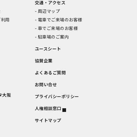
交通・アクセス
金
周辺マップ
ご利用
電車でご来場のお客様
車でご来場のお客様
駐車場のご案内
ユースシート
協賛企業
よくあるご質問
お問い合せ
タ大阪
プライバシーポリシー
人権相談窓口
サイトマップ