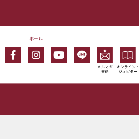
ホール
メルマガ
オンライン
登録
ジュピター