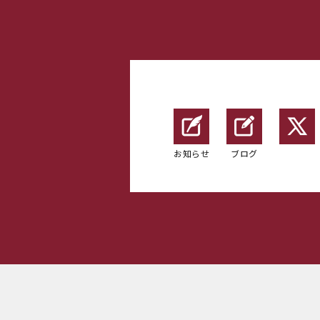
お知らせ
ブログ