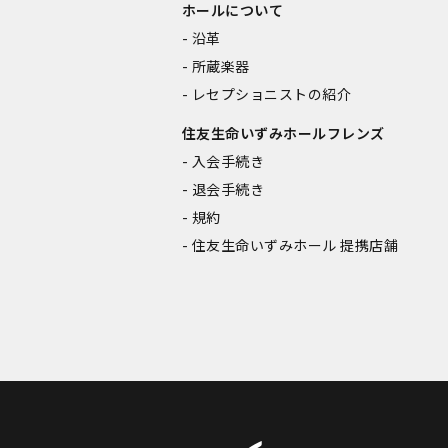
ホールについて
沿革
所蔵楽器
レセプショニストの紹介
住友生命いずみホールフレンズ
入会手続き
退会手続き
規約
住友生命いずみホール 提携店舗