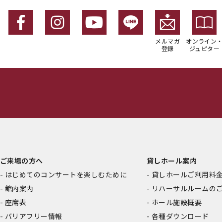
メルマガ
オンライン
登録
ジュピター
ご来場の方へ
貸しホール案内
はじめてのコンサートを楽しむために
貸しホールご利用料
館内案内
リハーサルルームの
座席表
ホール施設概要
バリアフリー情報
各種ダウンロード