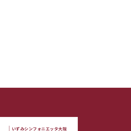
いずみシンフォニエッタ大阪