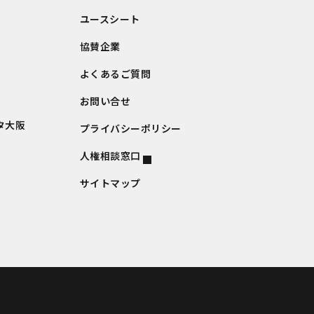
ユースシート
協賛企業
よくあるご質問
お問い合せ
タ大阪
プライバシーポリシー
人権相談窓口
サイトマップ