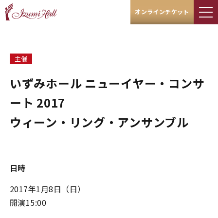
オンラインチケット
主催
いずみホール ニューイヤー・コンサ
ート 2017
ウィーン・リング・アンサンブル
日時
2017年1月8日（日）
開演15:00