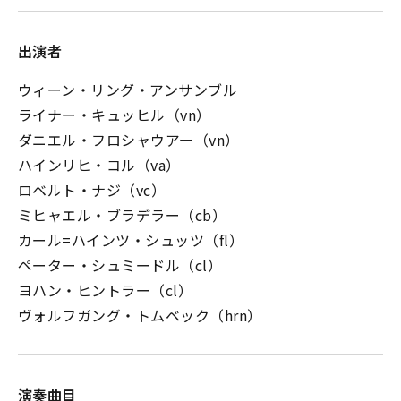
出演者
ウィーン・リング・アンサンブル
ライナー・キュッヒル（vn）
ダニエル・フロシャウアー（vn）
ハインリヒ・コル（va）
ロベルト・ナジ（vc）
ミヒャエル・ブラデラー（cb）
カール=ハインツ・シュッツ（fl）
ペーター・シュミードル（cl）
ヨハン・ヒントラー（cl）
ヴォルフガング・トムベック（hrn）
演奏曲目