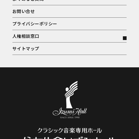
お問い合せ
プライバシーポリシー
人権相談窓口
サイトマップ