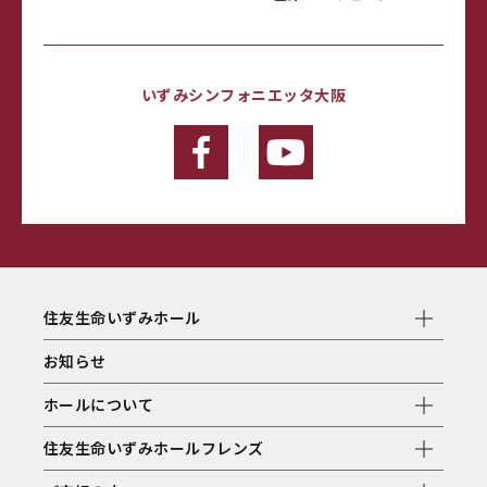
いずみシンフォニエッタ大阪
住友生命いずみホール
お知らせ
ホールについて
住友生命いずみホールフレンズ