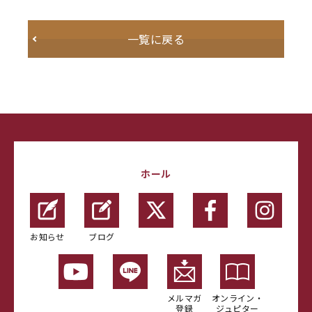
一覧に戻る
ホール
お知らせ
ブログ
メルマガ
オンライン・
登録
ジュピター