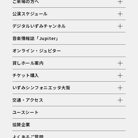
ご来場の方へ
公演スケジュール
デジタルいずみチャンネル
音楽情報誌「Jupiter」
オンライン・ジュピター
貸しホール案内
チケット購入
いずみシンフォニエッタ大阪
交通・アクセス
ユースシート
協賛企業
よくあるご質問