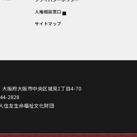
人権相談窓口
サイトマップ
1
大阪府大阪市中央区城見1丁目4-70
944-2828
人住友生命福祉文化財団