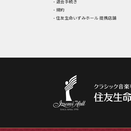
退会手続き
規約
住友生命いずみホール 提携店舗