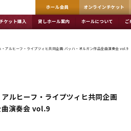
ホール会員
オンラインチケット
チケット購入
貸しホール案内
ホールについて
ご
・アルヒーフ・ライプツィヒ共同企画 バッハ・オルガン作品全曲演奏会 vol.9
・アルヒーフ・ライプツィヒ共同企画
演奏会 vol.9