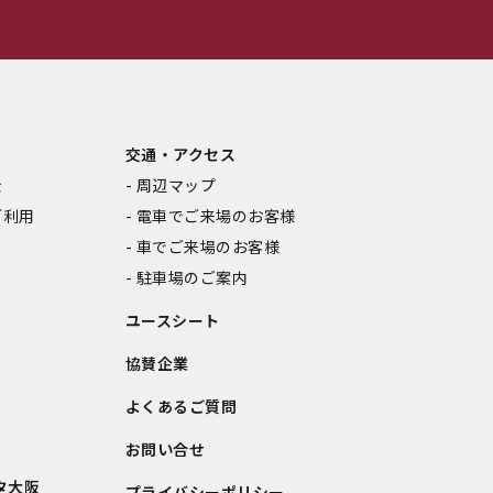
交通・アクセス
金
周辺マップ
ご利用
電車でご来場のお客様
車でご来場のお客様
駐車場のご案内
ユースシート
協賛企業
よくあるご質問
お問い合せ
タ大阪
プライバシーポリシー