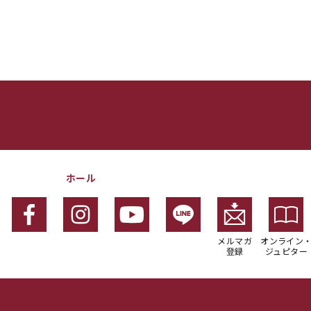
ホール
メルマガ
オンライン
登録
ジュピター