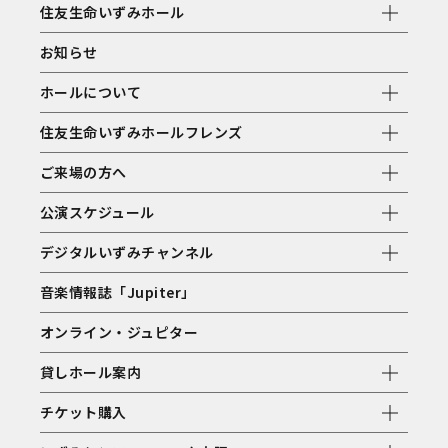
住友生命いずみホール
お知らせ
ホールについて
住友生命いずみホールフレンズ
ご来場の方へ
公演スケジュール
デジタルいずみチャンネル
音楽情報誌「Jupiter」
オンライン・ジュピター
貸しホール案内
チケット購入