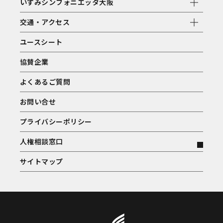
いずみシンフォニエッタ大阪
交通・アクセス
ユースシート
協賛企業
よくあるご質問
お問い合せ
プライバシーポリシー
人権相談窓口
サイトマップ