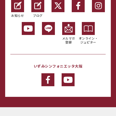
お知らせ
ブログ
メルマガ
オンライン・
登録
ジュピター
いずみシンフォニエッタ大阪