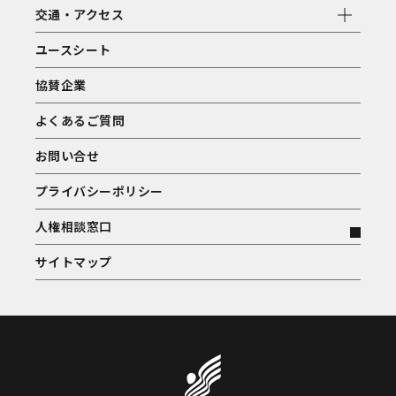
交通・アクセス
ユースシート
協賛企業
よくあるご質問
お問い合せ
プライバシーポリシー
人権相談窓口
サイトマップ