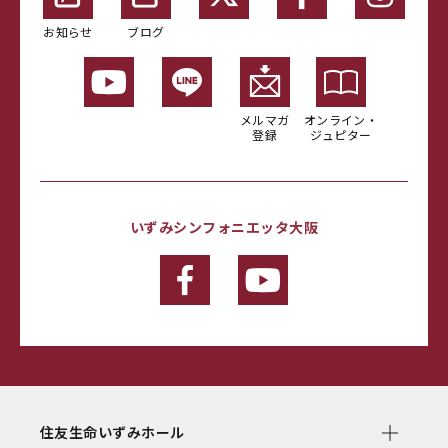
お知らせ
ブログ
メルマガ
オンライン・
登録
ジュピター
いずみシンフォニエッタ大阪
住友生命いずみホール