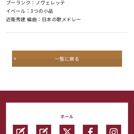
プーランク：ノヴェレッテ
イベール：3つの小品
近衛秀建 編曲：日本の歌メドレー
一覧に戻る
ホール