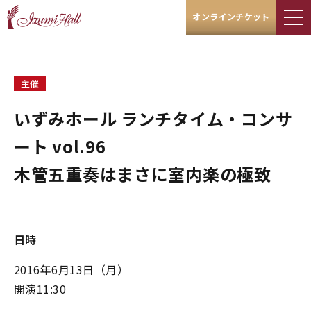
オンラインチケット
主催
いずみホール ランチタイム・コンサ
ート vol.96
木管五重奏はまさに室内楽の極致
日時
2016年6月13日（月）
開演11:30