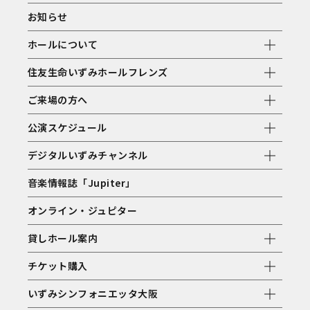
お知らせ
ホールについて
住友生命いずみホールフレンズ
ご来場の方へ
公演スケジュール
デジタルいずみチャンネル
音楽情報誌「Jupiter」
オンライン・ジュピター
貸しホール案内
チケット購入
いずみシンフォニエッタ大阪