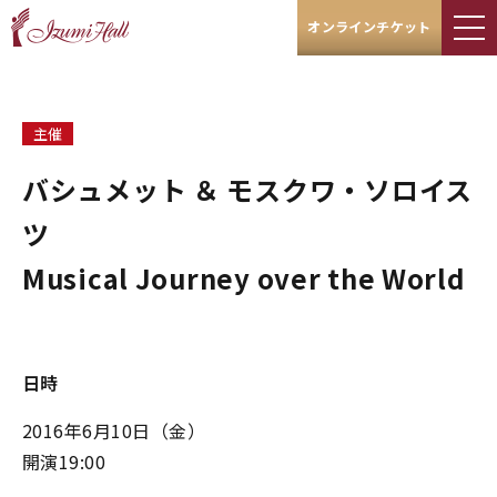
オンラインチケット
主催
バシュメット ＆ モスクワ・ソロイス
ツ
Musical Journey over the World
日時
2016年6月10日（金）
開演19:00