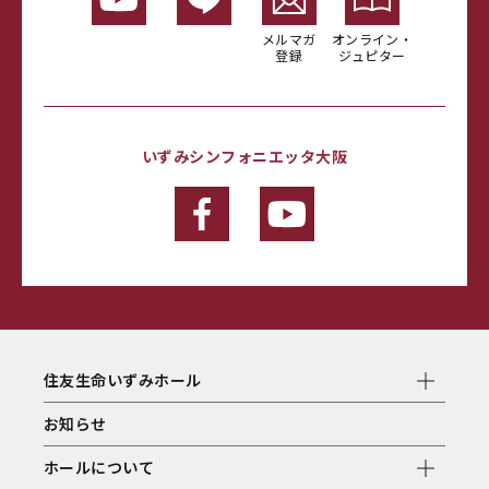
メルマガ
オンライン・
登録
ジュピター
いずみシンフォニエッタ大阪
住友生命いずみホール
お知らせ
ホールについて