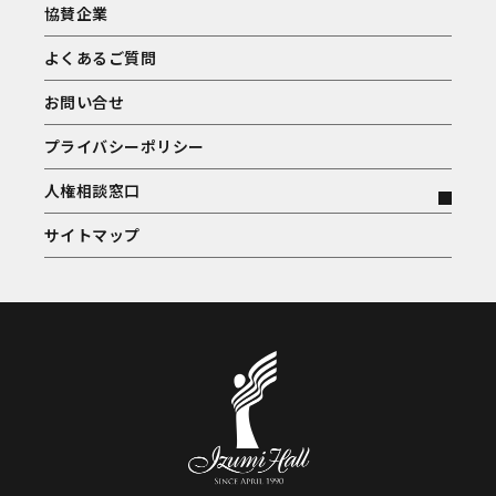
協賛企業
よくあるご質問
お問い合せ
プライバシーポリシー
人権相談窓口
サイトマップ