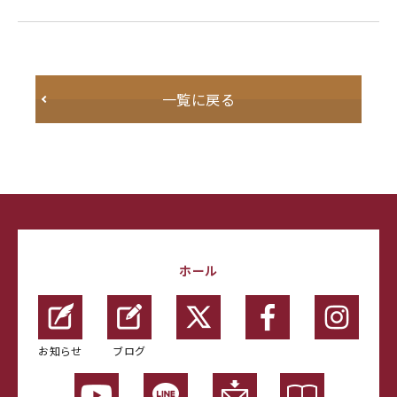
一覧に戻る
ホール
お知らせ
ブログ