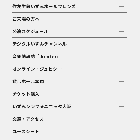
住友生命いずみホールフレンズ
ご来場の方へ
公演スケジュール
デジタルいずみチャンネル
音楽情報誌「Jupiter」
オンライン・ジュピター
貸しホール案内
チケット購入
いずみシンフォニエッタ大阪
交通・アクセス
ユースシート