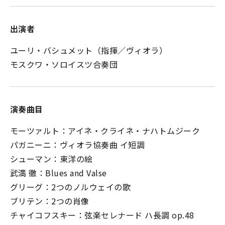
出演者
ユーリ・バシュメット（指揮／ヴィオラ）
モスクワ・ソロイスツ合奏団
演奏曲目
モーツァルト：アイネ・クライネ・ナハトムジーク
パガニーニ：ヴィオラ協奏曲 イ短調
シューマン：東洋の絵
武満 徹：Blues and Valse
グリーグ：2つのノルウェイの歌
ブリテン：2つの肖像
チャイコフスキー：弦楽セレナード ハ長調 op.48