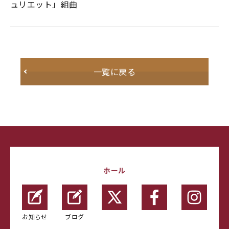
ュリエット」組曲
一覧に戻る
ホール
お知らせ
ブログ