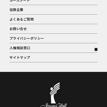
ユースシート
協賛企業
よくあるご質問
お問い合せ
プライバシーポリシー
人権相談窓口
サイトマップ