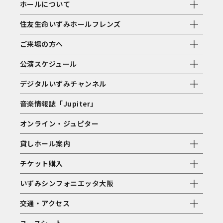
ホールについて
住友生命いずみホールフレンズ
ご来場の方へ
公演スケジュール
デジタルいずみチャンネル
音楽情報誌「Jupiter」
オンライン・ジュピター
貸しホール案内
チケット購入
いずみシンフォニエッタ大阪
交通・アクセス