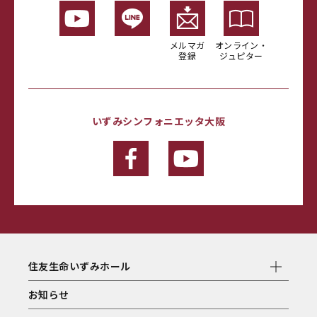
メルマガ
オンライン・
登録
ジュピター
いずみシンフォニエッタ大阪
住友生命いずみホール
お知らせ