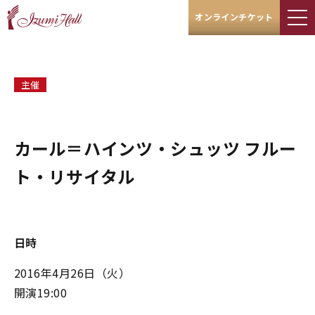
オンラインチケット
主催
カール＝ハインツ・シュッツ フルー
ト・リサイタル
日時
2016年4月26日（火）
開演19:00