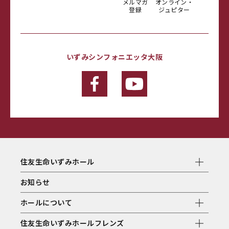
メルマガ
オンライン・
登録
ジュピター
いずみシンフォニエッタ大阪
住友生命いずみホール
お知らせ
ホールについて
住友生命いずみホールフレンズ