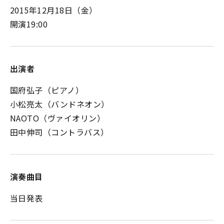
2015年12月18日（金）
開演19:00
出演者
国府弘子（ピアノ）
小松亮太（バンドネオン）
NAOTO（ヴァイオリン）
田中伸司（コントラバス）
演奏曲目
当日発表