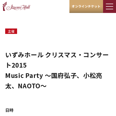
オンラインチケット
主催
いずみホール クリスマス・コンサー
ト2015
Music Party ～国府弘子、小松亮
太、NAOTO～
日時