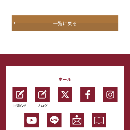
一覧に戻る
ホール
お知らせ
ブログ