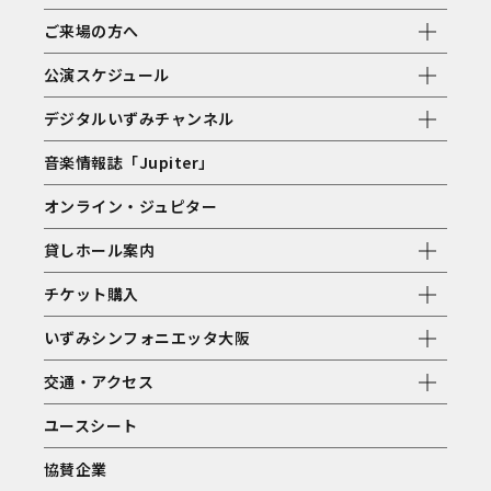
ご来場の方へ
公演スケジュール
デジタルいずみチャンネル
音楽情報誌「Jupiter」
オンライン・ジュピター
貸しホール案内
チケット購入
いずみシンフォニエッタ大阪
交通・アクセス
ユースシート
協賛企業