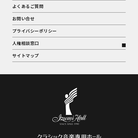
よくあるご質問
お問い合せ
プライバシーポリシー
人権相談窓口
サイトマップ