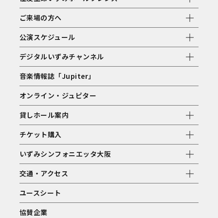
ご来場の方へ
公演スケジュール
デジタルいずみチャンネル
音楽情報誌「Jupiter」
オンライン・ジュピター
貸しホール案内
チケット購入
いずみシンフォニエッタ大阪
交通・アクセス
ユースシート
協賛企業