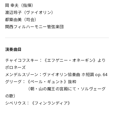
岡 幸夫（指揮）
渡辺玲子（ヴァイオリン）
都築由美（司会）
関西フィルハーモニー管弦楽団
演奏曲目
チャイコフスキー：《エフゲニー・オネーギン》より
ポロネーズ
メンデルスゾーン：ヴァイオリン協奏曲 ホ短調 op. 64
グリーグ：《ペール・ギュント》抜粋
（朝・山の魔王の宮殿にて・ソルヴェーグ
の歌）
シベリウス：《フィンランディア》