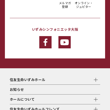
メルマガ
オンライン・
登録
ジュピター
いずみシンフォニエッタ大阪
住友生命いずみホール
お知らせ
ホールについて
住友生命いずみホールフレンズ