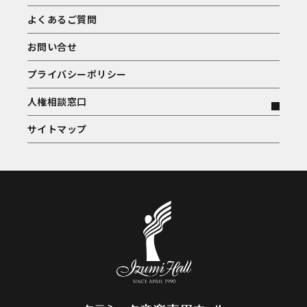
よくあるご質問
お問い合せ
プライバシーポリシー
人権相談窓口
サイトマップ