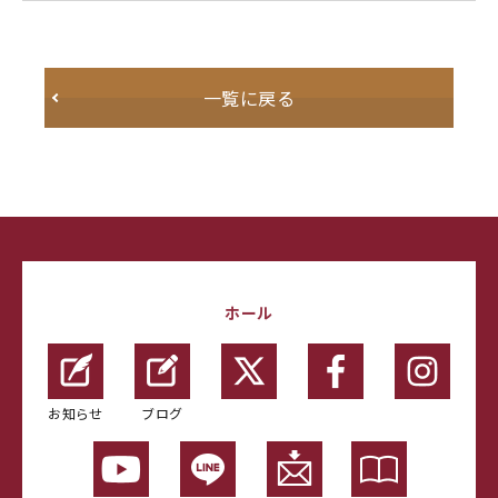
一覧に戻る
ホール
お知らせ
ブログ