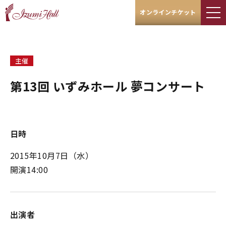
オンラインチケット
主催
第13回 いずみホール 夢コンサート
日時
2015年10月7日（水）
開演14:00
出演者