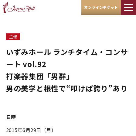
オンラインチケット
主催
いずみホール ランチタイム・コンサ
ート vol.92
打楽器集団「男群」
男の美学と根性で“叩けば誇り”あり
日時
2015年6月29日（月）