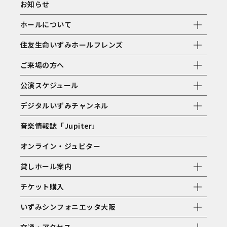
お知らせ
ホールについて
住友生命いずみホールフレンズ
ご来場の方へ
公演スケジュール
デジタルいずみチャンネル
音楽情報誌「Jupiter」
オンライン・ジュピター
貸しホール案内
チケット購入
いずみシンフォニエッタ大阪