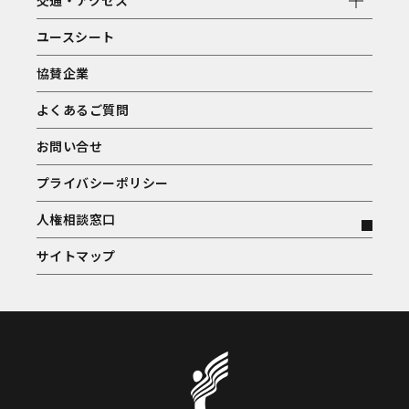
交通・アクセス
ユースシート
協賛企業
よくあるご質問
お問い合せ
プライバシーポリシー
人権相談窓口
サイトマップ