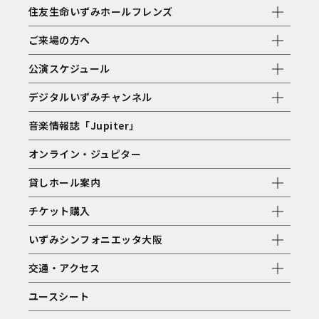
住友生命いずみホールフレンズ
ご来場の方へ
公演スケジュール
デジタルいずみチャンネル
音楽情報誌「Jupiter」
オンライン・ジュピター
貸しホール案内
チケット購入
いずみシンフォニエッタ大阪
交通・アクセス
ユースシート