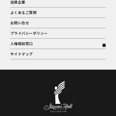
協賛企業
よくあるご質問
お問い合せ
プライバシーポリシー
人権相談窓口
サイトマップ