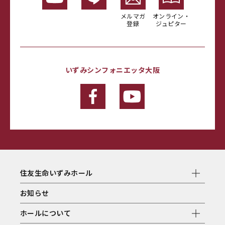
メルマガ
オンライン・
登録
ジュピター
いずみシンフォニエッタ大阪
住友生命いずみホール
お知らせ
ホールについて