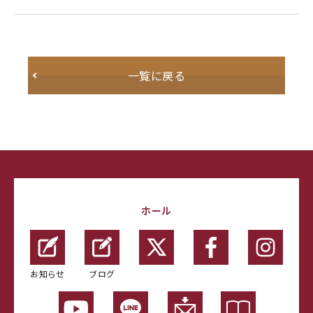
一覧に戻る
ホール
お知らせ
ブログ