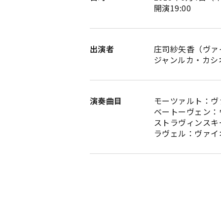
開演19:00
出演者
庄司紗矢香（ヴァ
ジャンルカ・カシ
演奏曲目
モーツァルト：ヴァ
ベートーヴェン：ヴァ
ストラヴィンスキ
ラヴェル：ヴァイ