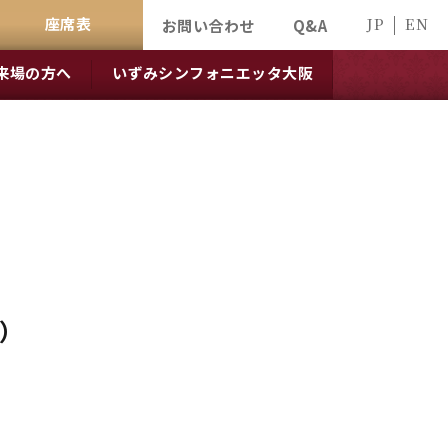
座席表
JP
EN
お問い合わせ
Q&A
来場の方へ
いずみシンフォニエッタ大阪
）