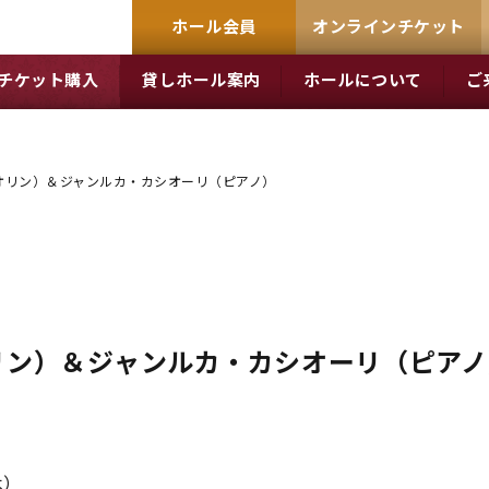
ホール会員
オンラインチケット
チケット購入
貸しホール案内
ホールについて
ご
オリン）＆ジャンルカ・カシオーリ（ピアノ）
リン）＆ジャンルカ・カシオーリ（ピアノ
木）