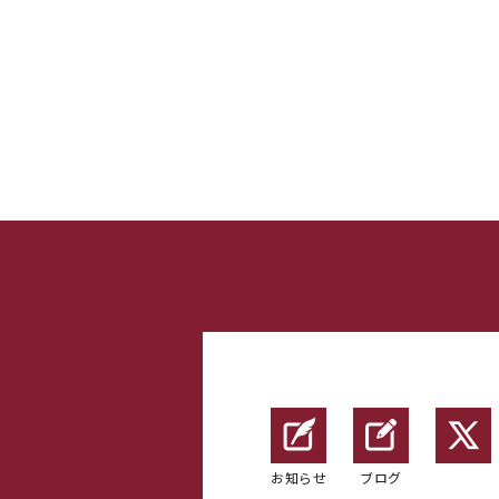
お知らせ
ブログ