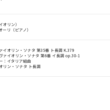
イオリン）
オーリ（ピアノ）
イオリン・ソナタ 第35番 ト長調 K.379
イオリン・ソナタ 第6番 イ長調 op.30-1
ー：イタリア組曲
オリン・ソナタ ト長調