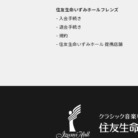
住友生命いずみホールフレンズ
入会手続き
退会手続き
規約
住友生命いずみホール 提携店舗