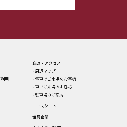
交通・アクセス
金
周辺マップ
ご利用
電車でご来場のお客様
車でご来場のお客様
駐車場のご案内
ユースシート
協賛企業