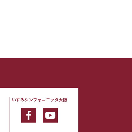
いずみシンフォニエッタ大阪
・