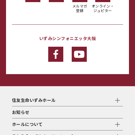
メルマガ
オンライン・
登録
ジュピター
いずみシンフォニエッタ大阪
住友生命いずみホール
お知らせ
ホールについて