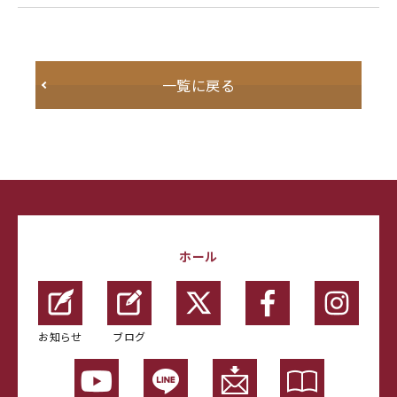
一覧に戻る
ホール
お知らせ
ブログ