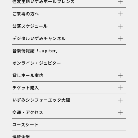
住友生命いずみホールフレンズ
ご来場の方へ
公演スケジュール
デジタルいずみチャンネル
音楽情報誌「Jupiter」
オンライン・ジュピター
貸しホール案内
チケット購入
いずみシンフォニエッタ大阪
交通・アクセス
ユースシート
協賛企業