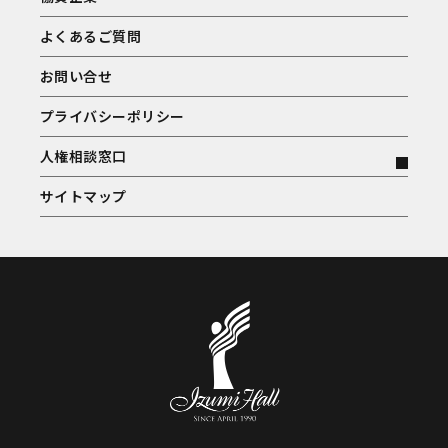
よくあるご質問
お問い合せ
プライバシーポリシー
人権相談窓口
サイトマップ