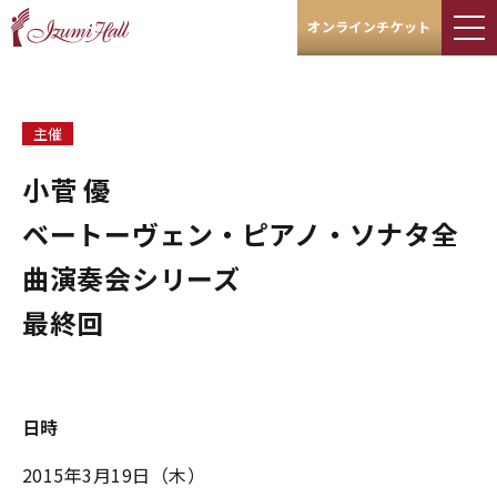
オンラインチケット
主催
小菅 優
ベートーヴェン・ピアノ・ソナタ全
曲演奏会シリーズ
最終回
日時
2015年3月19日（木）