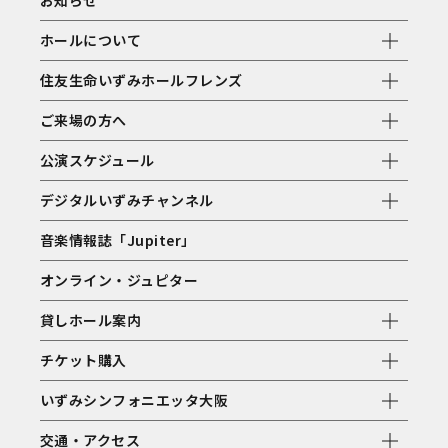
お知らせ
ホールについて
住友生命いずみホールフレンズ
ご来場の方へ
公演スケジュール
デジタルいずみチャンネル
音楽情報誌「Jupiter」
オンライン・ジュピター
貸しホール案内
チケット購入
いずみシンフォニエッタ大阪
交通・アクセス