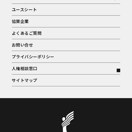
ユースシート
協賛企業
よくあるご質問
お問い合せ
プライバシーポリシー
人権相談窓口
サイトマップ