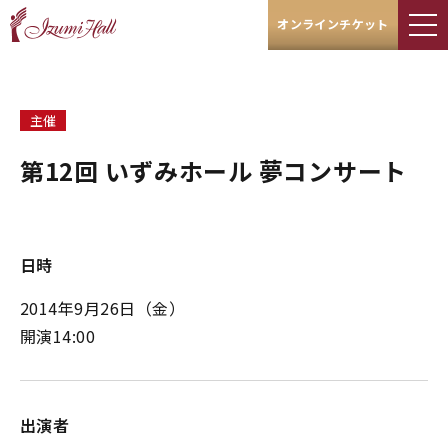
オンラインチケット
主催
第12回 いずみホール 夢コンサート
日時
2014年9月26日（金）
開演14:00
出演者