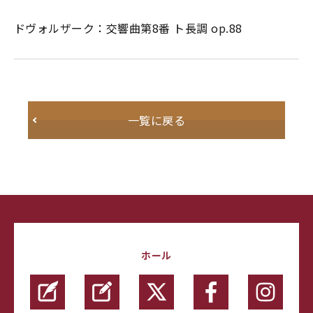
ドヴォルザーク：交響曲第8番 ト長調 op.88
一覧に戻る
ホール