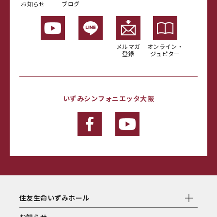
お知らせ
ブログ
メルマガ
オンライン・
登録
ジュピター
いずみシンフォニエッタ大阪
住友生命いずみホール