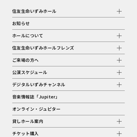
住友生命いずみホール
お知らせ
ホールについて
住友生命いずみホールフレンズ
ご来場の方へ
公演スケジュール
デジタルいずみチャンネル
音楽情報誌「Jupiter」
オンライン・ジュピター
貸しホール案内
チケット購入