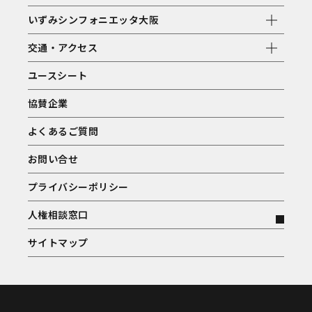
いずみシンフォニエッタ大阪
交通・アクセス
ユースシート
協賛企業
よくあるご質問
お問い合せ
プライバシーポリシー
人権相談窓口
サイトマップ