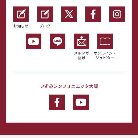
お知らせ
ブログ
メルマガ
オンライン・
登録
ジュピター
いずみシンフォニエッタ大阪