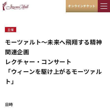
オンラインチケット
主催
モーツァルト～未来へ飛翔する精神
関連企画
レクチャー・コンサート
「ウィーンを駆け上がるモーツァル
ト」
日時