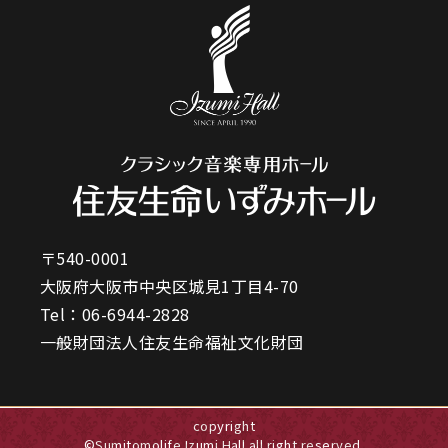
〒540-0001
大阪府大阪市中央区城見1丁目4-70
Tel：
06-6944-2828
一般財団法人住友生命福祉文化財団
copyright
©Sumitomolife Izumi Hall all right reserved.