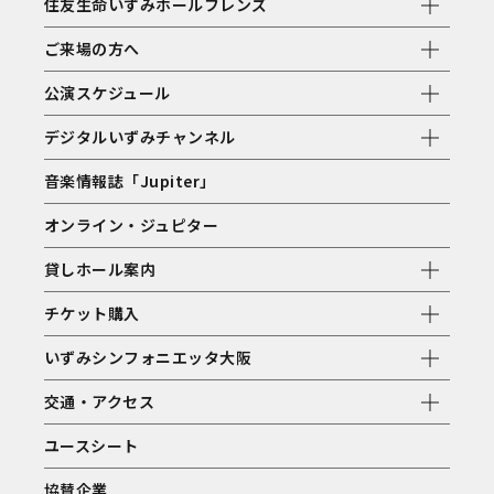
住友生命いずみホールフレンズ
ご来場の方へ
公演スケジュール
デジタルいずみチャンネル
音楽情報誌「Jupiter」
オンライン・ジュピター
貸しホール案内
チケット購入
いずみシンフォニエッタ大阪
交通・アクセス
ユースシート
協賛企業