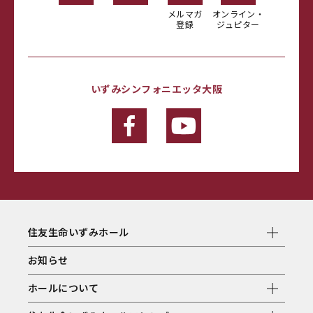
メルマガ
オンライン・
登録
ジュピター
いずみシンフォニエッタ大阪
住友生命いずみホール
お知らせ
ホールについて