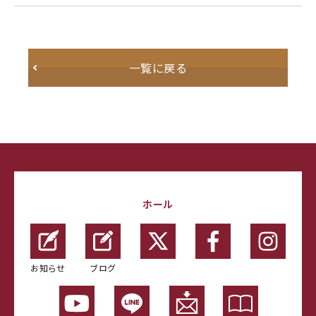
一覧に戻る
ホール
お知らせ
ブログ