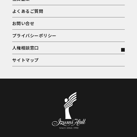
よくあるご質問
お問い合せ
プライバシーポリシー
人権相談窓口
サイトマップ