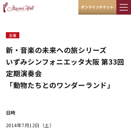
オンラインチケット
主催
新・音楽の未来への旅シリーズ
いずみシンフォニエッタ大阪 第33回
定期演奏会
「動物たちとのワンダーランド」
日時
2014年7月12日（土）