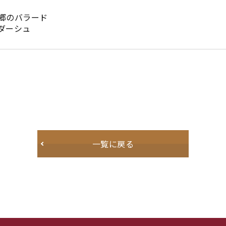
郷のバラード
ダーシュ
一覧に戻る