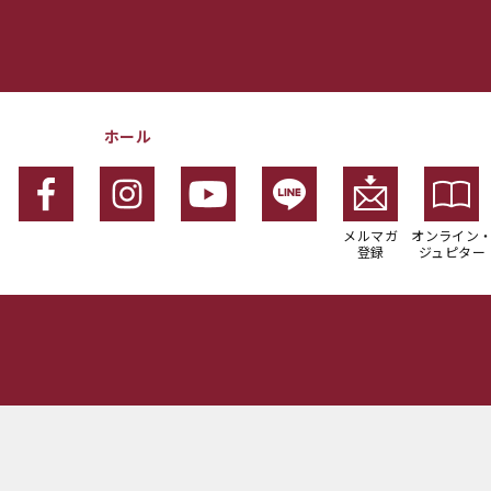
ホール
メルマガ
オンライン
登録
ジュピター