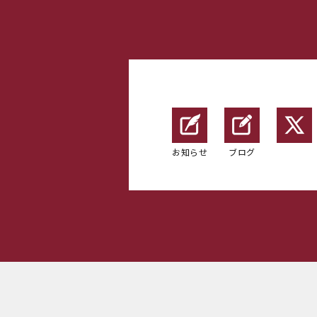
お知らせ
ブログ