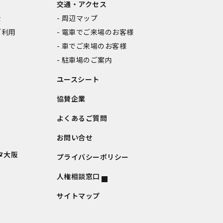
交通・アクセス
金
周辺マップ
ご利用
電車でご来場のお客様
車でご来場のお客様
駐車場のご案内
ユースシート
協賛企業
よくあるご質問
お問い合せ
タ大阪
プライバシーポリシー
人権相談窓口
サイトマップ