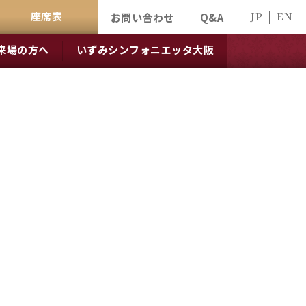
座席表
JP
EN
お問い合わせ
Q&A
来場の方へ
いずみシンフォニエッタ大阪