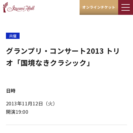
オンラインチケット
共催
グランプリ・コンサート2013 トリ
オ「国境なきクラシック」
日時
2013年11月12日（火）
開演19:00