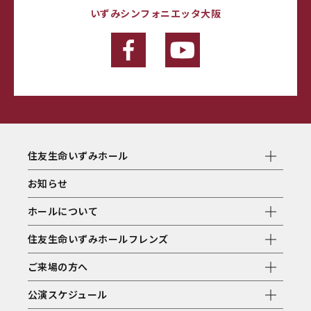
いずみシンフォニエッタ大阪
住友生命いずみホール
お知らせ
ホールについて
住友生命いずみホールフレンズ
ご来場の方へ
公演スケジュール