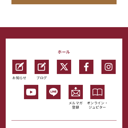
ホール
お知らせ
ブログ
メルマガ
オンライン・
登録
ジュピター