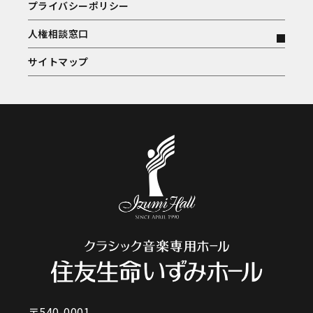
プライバシーポリシー
人権相談窓口
サイトマップ
〒540-0001