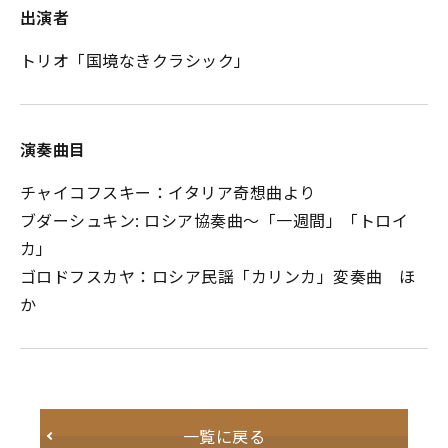
出演者
トリオ「国境なきクラシック」
演奏曲目
チャイコフスキー：イタリア奇想曲より
ブダーシュキン: ロシア協奏曲～「一週間」「トロイ
カ」
ゴロドフスカヤ：ロシア民謡「カリンカ」変奏曲 ほ
か
一覧に戻る