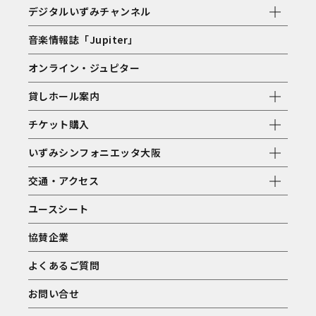
デジタルいずみチャンネル
音楽情報誌「Jupiter」
オンライン・ジュピター
貸しホール案内
チケット購入
いずみシンフォニエッタ大阪
交通・アクセス
ユースシート
協賛企業
よくあるご質問
お問い合せ