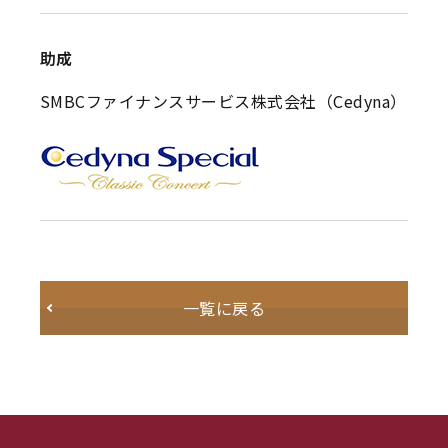
助成
SMBCファイナンスサービス株式会社（Cedyna）
一覧に戻る