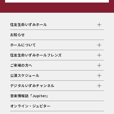
住友生命いずみホール
お知らせ
ホールについて
住友生命いずみホールフレンズ
ご来場の方へ
公演スケジュール
デジタルいずみチャンネル
音楽情報誌「Jupiter」
オンライン・ジュピター