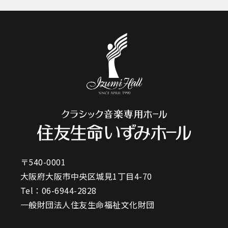
〒540-0001
大阪府大阪市中央区城見1丁目4-70
Tel：
06-6944-2828
一般財団法人住友生命福祉文化財団