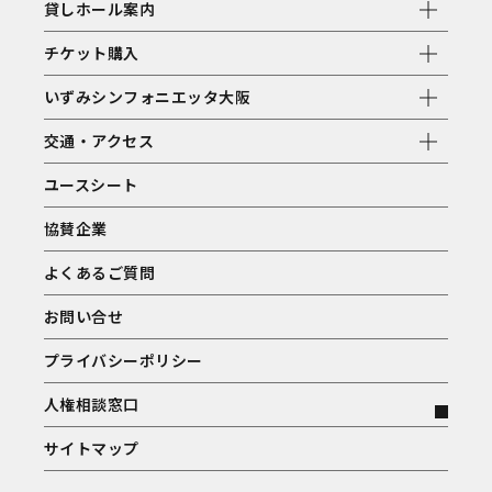
貸しホール案内
チケット購入
いずみシンフォニエッタ大阪
交通・アクセス
ユースシート
協賛企業
よくあるご質問
お問い合せ
プライバシーポリシー
人権相談窓口
サイトマップ