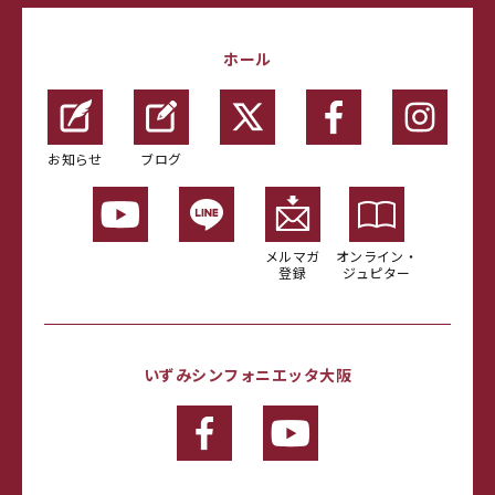
ホール
お知らせ
ブログ
メルマガ
オンライン・
登録
ジュピター
いずみシンフォニエッタ大阪