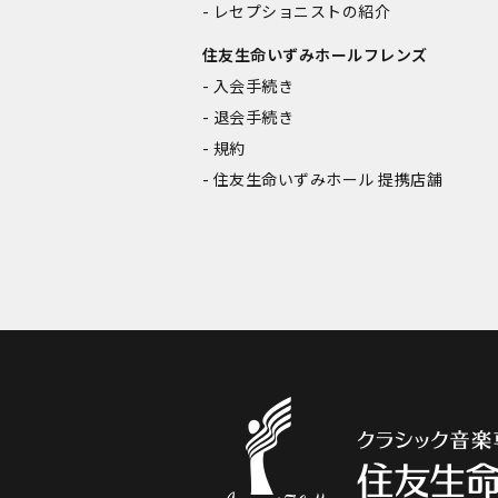
レセプショニストの紹介
住友生命いずみホールフレンズ
入会手続き
退会手続き
規約
住友生命いずみホール 提携店舗