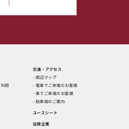
交通・アクセス
金
周辺マップ
ご利用
電車でご来場のお客様
車でご来場のお客様
駐車場のご案内
ユースシート
協賛企業