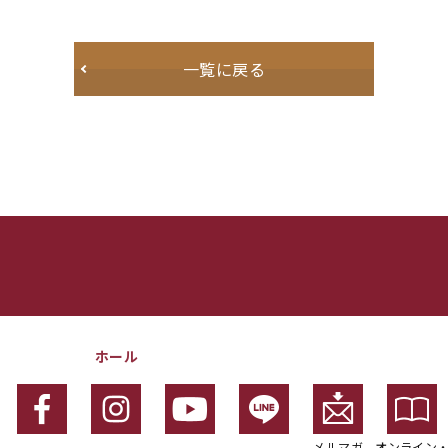
一覧に戻る
ホール
メルマガ
オンライン