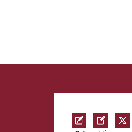
お知らせ
ブログ