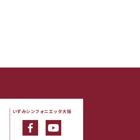
いずみシンフォニエッタ大阪
・