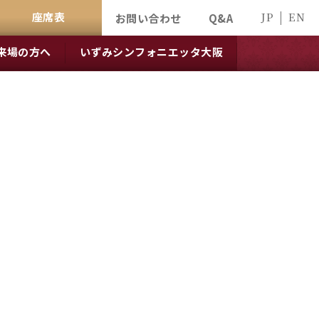
座席表
JP
EN
お問い合わせ
Q&A
来場の方へ
いずみシンフォニエッタ大阪