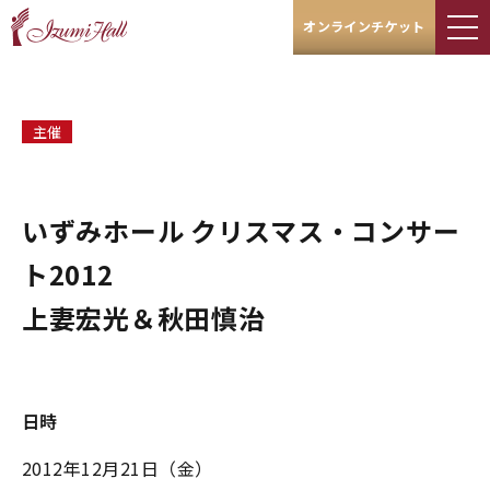
オンラインチケット
主催
いずみホール クリスマス・コンサー
ト2012
上妻宏光＆秋田慎治
日時
2012年12月21日（金）