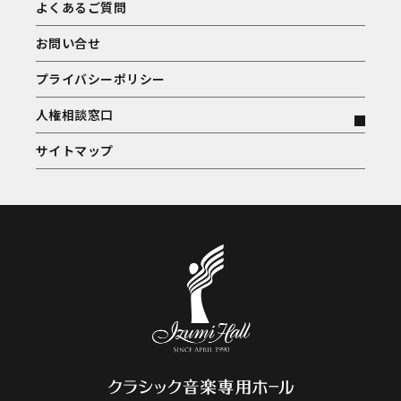
よくあるご質問
お問い合せ
プライバシーポリシー
人権相談窓口
サイトマップ