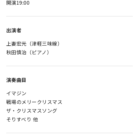
開演19:00
出演者
上妻宏光（津軽三味線）
秋田慎治（ピアノ）
演奏曲目
イマジン
戦場のメリークリスマス
ザ・クリスマスソング
そりすべり 他