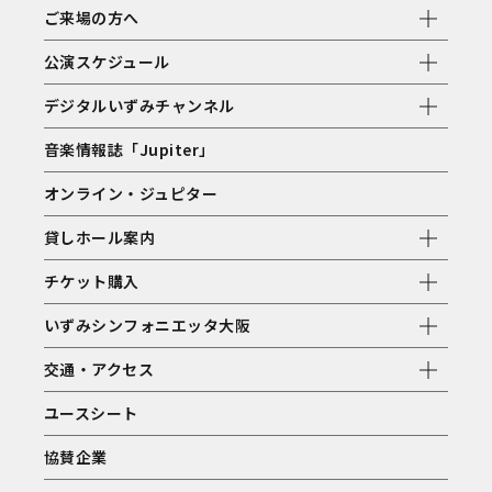
ご来場の方へ
公演スケジュール
デジタルいずみチャンネル
音楽情報誌「Jupiter」
オンライン・ジュピター
貸しホール案内
チケット購入
いずみシンフォニエッタ大阪
交通・アクセス
ユースシート
協賛企業