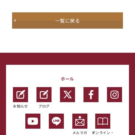
一覧に戻る
ホール
お知らせ
ブログ
メルマガ
オンライン・