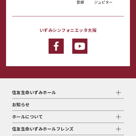
登録
ジュピター
いずみシンフォニエッタ大阪
住友生命いずみホール
お知らせ
ホールについて
住友生命いずみホールフレンズ