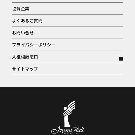
協賛企業
よくあるご質問
お問い合せ
プライバシーポリシー
人権相談窓口
サイトマップ