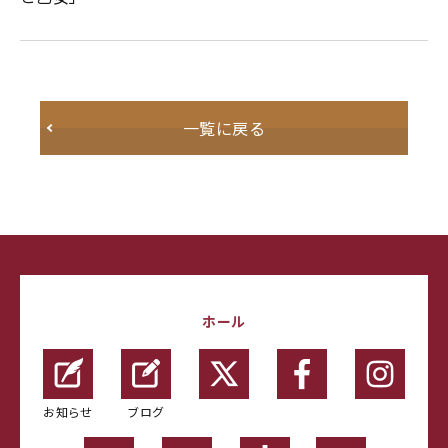
一覧に戻る
ホール
お知らせ
ブログ