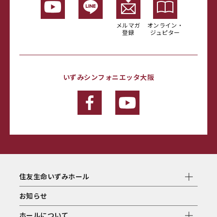
メルマガ
オンライン・
登録
ジュピター
いずみシンフォニエッタ大阪
住友生命いずみホール
お知らせ
ホールについて