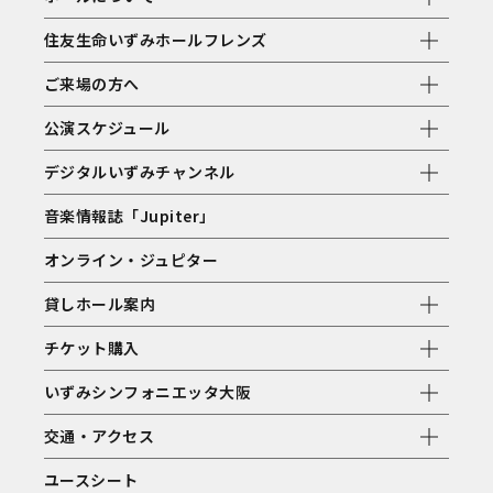
住友生命いずみホールフレンズ
ご来場の方へ
公演スケジュール
デジタルいずみチャンネル
音楽情報誌「Jupiter」
オンライン・ジュピター
貸しホール案内
チケット購入
いずみシンフォニエッタ大阪
交通・アクセス
ユースシート