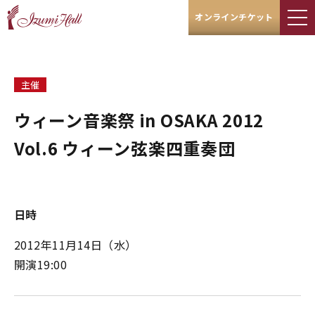
オンラインチケット
主催
ウィーン音楽祭 in OSAKA 2012
Vol.6 ウィーン弦楽四重奏団
日時
2012年11月14日（水）
開演19:00