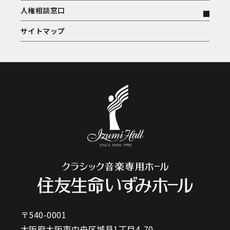
人権相談窓口
サイトマップ
〒540-0001
大阪府大阪市中央区城見1丁目4-70