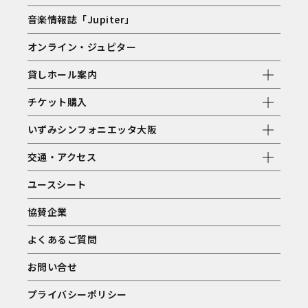
音楽情報誌「Jupiter」
オンライン・ジュピター
貸しホール案内
チケット購入
いずみシンフォニエッタ大阪
交通・アクセス
ユースシート
協賛企業
よくあるご質問
お問い合せ
プライバシーポリシー