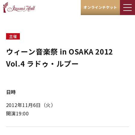
オンラインチケット
主催
ウィーン音楽祭 in OSAKA 2012
Vol.4 ラドゥ・ルプー
日時
2012年11月6日（火）
開演19:00