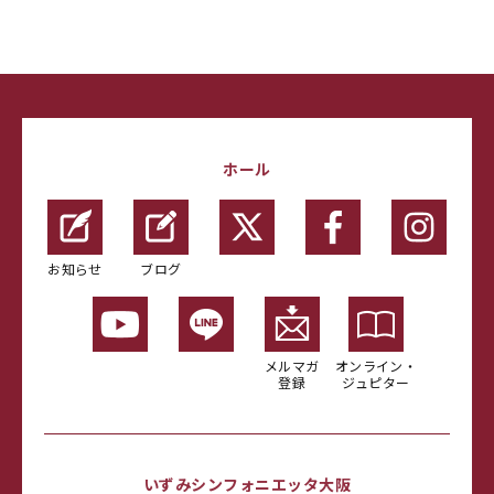
ホール
お知らせ
ブログ
メルマガ
オンライン・
登録
ジュピター
いずみシンフォニエッタ大阪