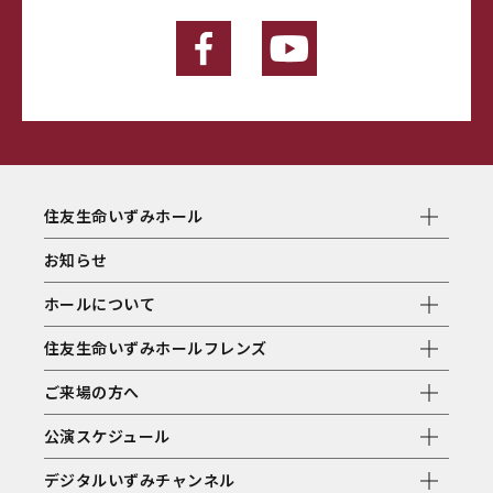
住友生命いずみホール
お知らせ
ホールについて
住友生命いずみホールフレンズ
ご来場の方へ
公演スケジュール
デジタルいずみチャンネル