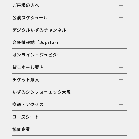
ご来場の方へ
公演スケジュール
デジタルいずみチャンネル
音楽情報誌「Jupiter」
オンライン・ジュピター
貸しホール案内
チケット購入
いずみシンフォニエッタ大阪
交通・アクセス
ユースシート
協賛企業