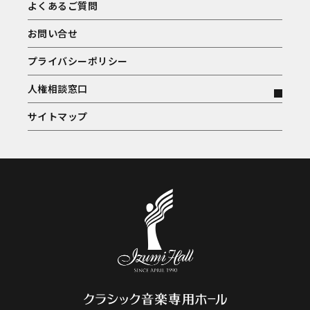
よくあるご質問
お問い合せ
プライバシーポリシー
人権相談窓口
サイトマップ