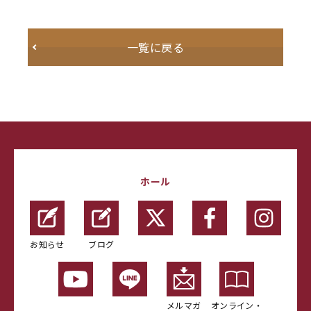
一覧に戻る
ホール
お知らせ
ブログ
メルマガ
オンライン・