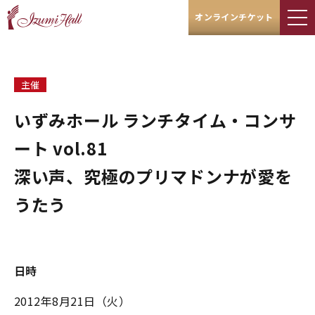
オンラインチケット
主催
いずみホール ランチタイム・コンサ
ート vol.81
深い声、究極のプリマドンナが愛を
うたう
日時
2012年8月21日（火）