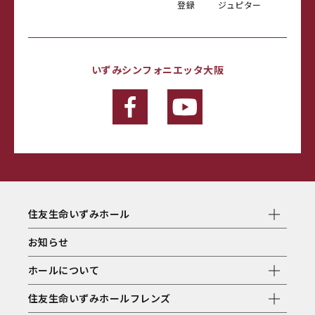
登録
ジュピター
いずみシンフォニエッタ大阪
住友生命いずみホール
お知らせ
ホールについて
住友生命いずみホールフレンズ