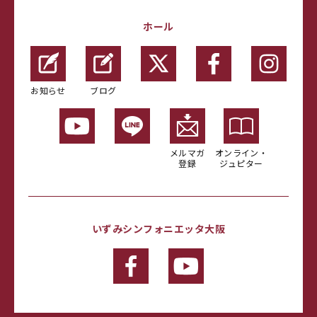
ホール
お知らせ
ブログ
メルマガ
オンライン・
登録
ジュピター
いずみシンフォニエッタ大阪