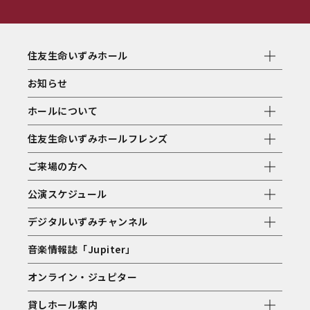
住友生命いずみホール
お知らせ
ホールについて
住友生命いずみホールフレンズ
ご来場の方へ
公演スケジュール
デジタルいずみチャンネル
音楽情報誌「Jupiter」
オンライン・ジュピター
貸しホール案内