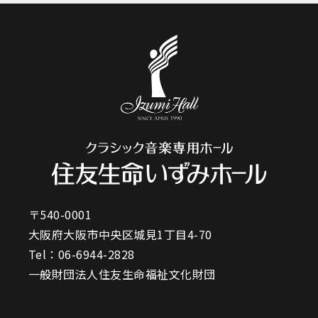
〒540-0001
大阪府大阪市中央区城見1丁目4-70
Tel：
06-6944-2828
一般財団法人住友生命福祉文化財団