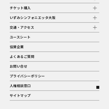
チケット購入
いずみシンフォニエッタ大阪
交通・アクセス
ユースシート
協賛企業
よくあるご質問
お問い合せ
プライバシーポリシー
人権相談窓口
サイトマップ