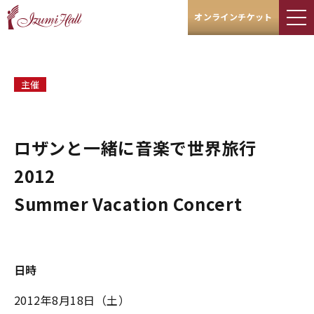
オンラインチケット
主催
ロザンと一緒に音楽で世界旅行
2012
Summer Vacation Concert
日時
2012年8月18日（土）