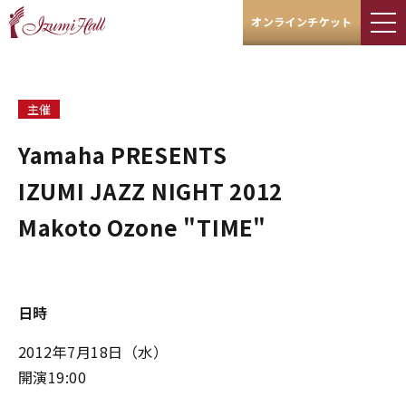
オンラインチケット
主催
Yamaha PRESENTS
IZUMI JAZZ NIGHT 2012
Makoto Ozone "TIME"
日時
2012年7月18日（水）
開演19:00