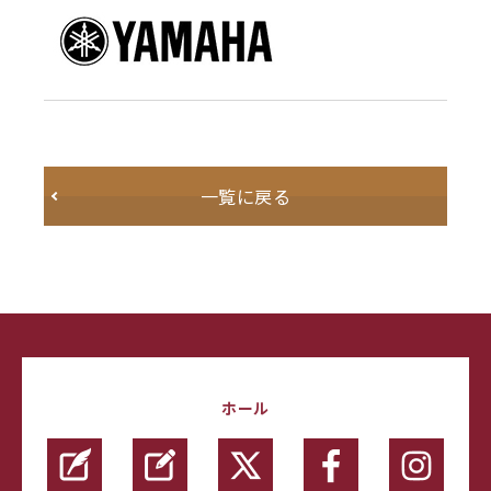
一覧に戻る
ホール