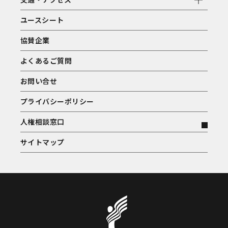
ユースシート
協賛企業
よくあるご質問
お問い合せ
プライバシーポリシー
人権相談窓口
サイトマップ