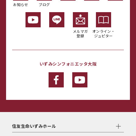
お知らせ
ブログ
メルマガ
オンライン・
登録
ジュピター
いずみシンフォニエッタ大阪
住友生命いずみホール