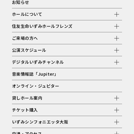
お知らせ
ホールについて
住友生命いずみホールフレンズ
ご来場の方へ
公演スケジュール
デジタルいずみチャンネル
音楽情報誌「Jupiter」
オンライン・ジュピター
貸しホール案内
チケット購入
いずみシンフォニエッタ大阪
交通・アクセス