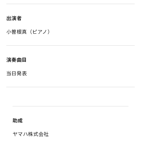
出演者
小曽根真（ピアノ）
演奏曲目
当日発表
助成
ヤマハ株式会社