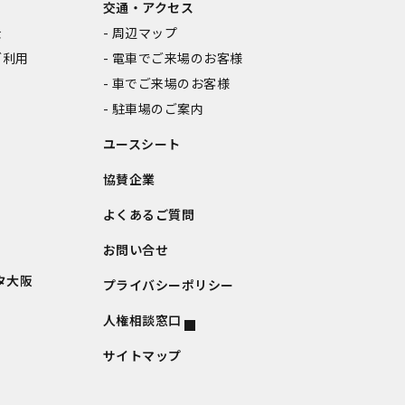
交通・アクセス
金
周辺マップ
ご利用
電車でご来場のお客様
車でご来場のお客様
駐車場のご案内
ユースシート
協賛企業
よくあるご質問
お問い合せ
タ大阪
プライバシーポリシー
人権相談窓口
サイトマップ