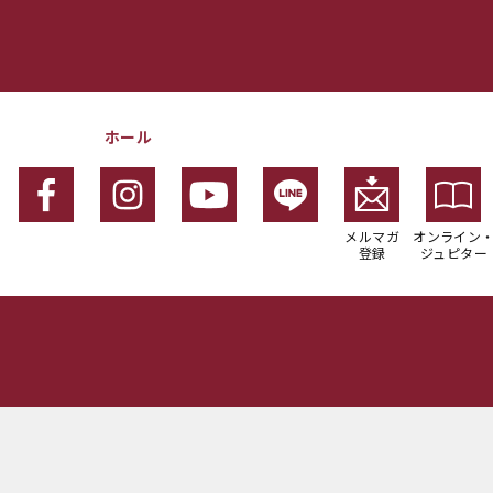
ホール
メルマガ
オンライン
登録
ジュピター