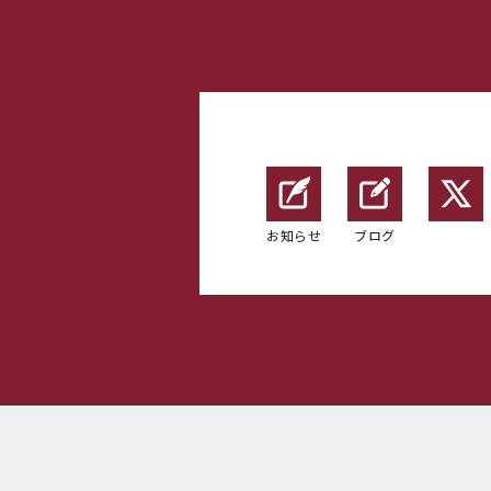
お知らせ
ブログ