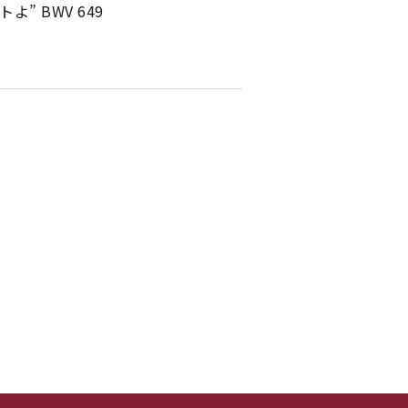
BWV 649