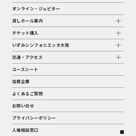
オンライン・ジュピター
貸しホール案内
チケット購入
いずみシンフォニエッタ大阪
交通・アクセス
ユースシート
協賛企業
よくあるご質問
お問い合せ
プライバシーポリシー
人権相談窓口