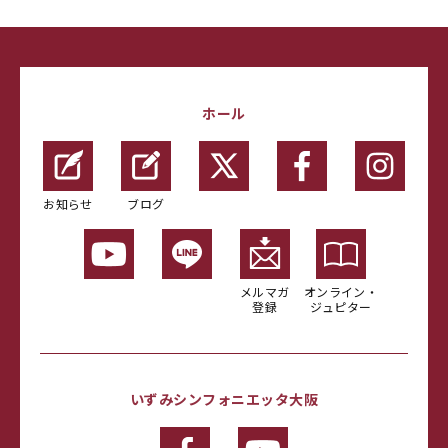
ホール
お知らせ
ブログ
メルマガ
オンライン・
登録
ジュピター
いずみシンフォニエッタ大阪