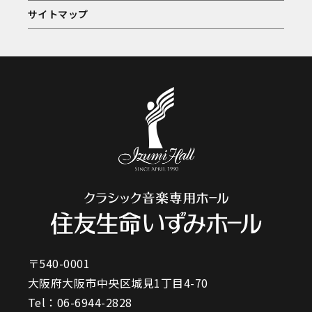
サイトマップ
〒540-0001
大阪府大阪市中央区城見1丁目4-70
Tel：
06-6944-2828