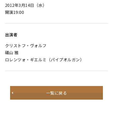
2012年3月14日（水）
開演19:00
出演者
クリストフ・ヴォルフ
礒山 雅
ロレンツォ・ギエルミ（パイプオルガン）
一覧に戻る