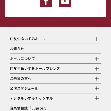
住友生命いずみホール
お知らせ
ホールについて
住友生命いずみホールフレンズ
ご来場の方へ
公演スケジュール
デジタルいずみチャンネル
音楽情報誌「Jupiter」