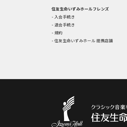
住友生命いずみホールフレンズ
入会手続き
退会手続き
規約
住友生命いずみホール 提携店舗