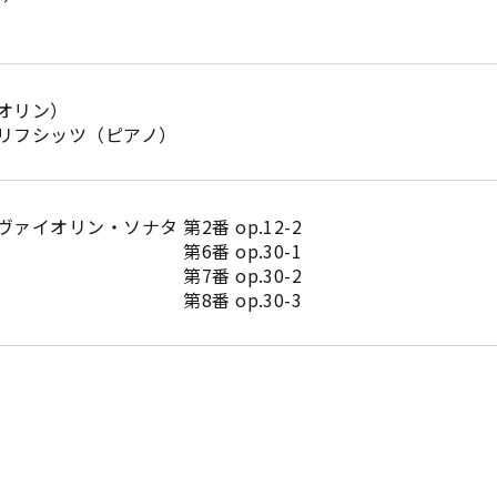
オリン）
リフシッツ（ピアノ）
ァイオリン・ソナタ 第2番 op.12-2
 op.30-1
 op.30-2
 op.30-3