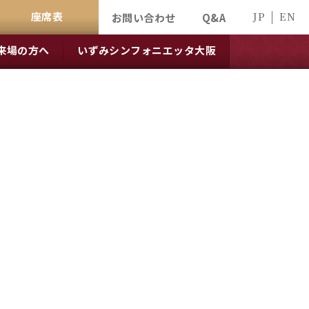
座席表
JP
EN
お問い合わせ
Q&A
来場の方へ
いずみシンフォニエッタ大阪