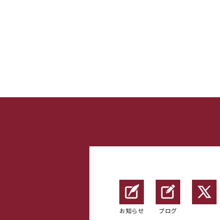
お知らせ
ブログ