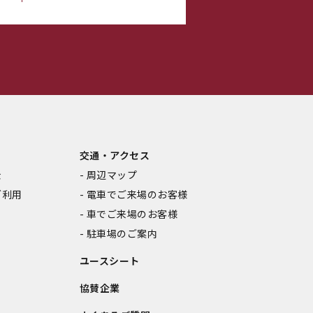
交通・アクセス
金
周辺マップ
ご利用
電車でご来場のお客様
車でご来場のお客様
駐車場のご案内
ユースシート
協賛企業