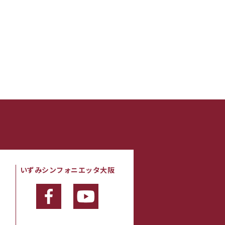
いずみシンフォニエッタ大阪
・