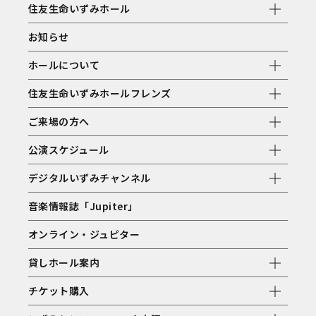
住友生命いずみホール
お知らせ
ホールについて
住友生命いずみホールフレンズ
ご来場の方へ
公演スケジュール
デジタルいずみチャンネル
音楽情報誌「Jupiter」
オンライン・ジュピター
貸しホール案内
チケット購入