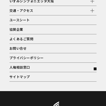
いずみシンフォニエッタ大阪
交通・アクセス
ユースシート
協賛企業
よくあるご質問
お問い合せ
プライバシーポリシー
人権相談窓口
サイトマップ