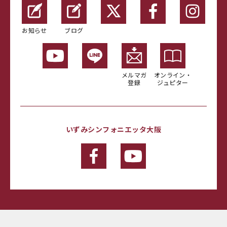
お知らせ
ブログ
メルマガ
オンライン・
登録
ジュピター
いずみシンフォニエッタ大阪