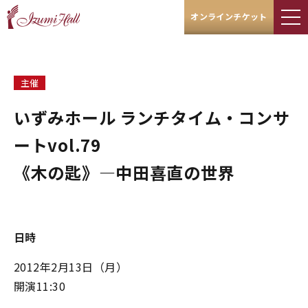
オンラインチケット
主催
いずみホール ランチタイム・コンサ
ートvol.79
《木の匙》―中田喜直の世界
日時
2012年2月13日（月）
開演11:30