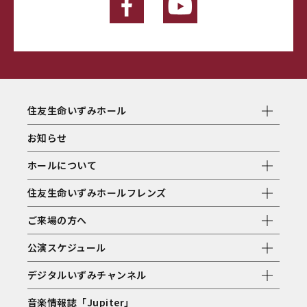
住友生命いずみホール
お知らせ
ホールについて
住友生命いずみホールフレンズ
ご来場の方へ
公演スケジュール
デジタルいずみチャンネル
音楽情報誌「Jupiter」