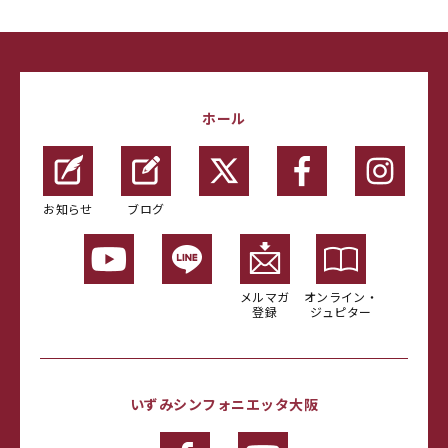
ホール
お知らせ
ブログ
メルマガ
オンライン・
登録
ジュピター
いずみシンフォニエッタ大阪