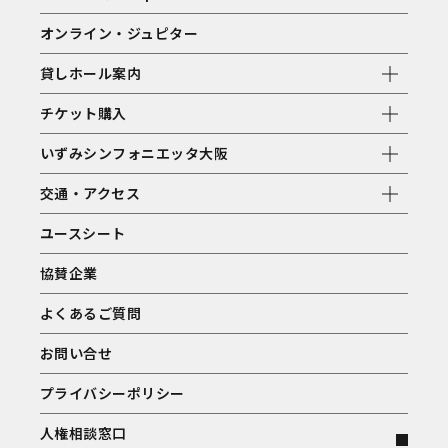
オンライン・ジュピター
貸しホール案内
チケット購入
いずみシンフォニエッタ大阪
交通・アクセス
ユースシート
協賛企業
よくあるご質問
お問い合せ
プライバシーポリシー
人権相談窓口