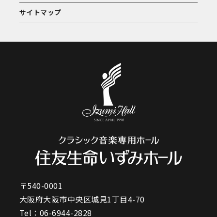
サイトマップ
〒540-0001
大阪府大阪市中央区城見1丁目4-70
Tel：
06-6944-2828