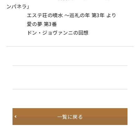
ンパネラ」
エステ荘の噴水 ～巡礼の年 第3年 より
愛の夢 第3番
ドン・ジョヴァンニの回想
一覧に戻る