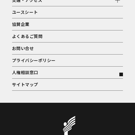
交通・アクセス
ユースシート
協賛企業
よくあるご質問
お問い合せ
プライバシーポリシー
人権相談窓口
サイトマップ