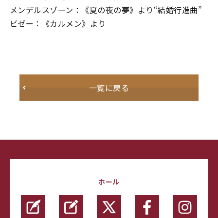
メンデルスゾーン：《夏の夜の夢》より“結婚行進曲”
ビゼー：《カルメン》より
一覧に戻る
ホール