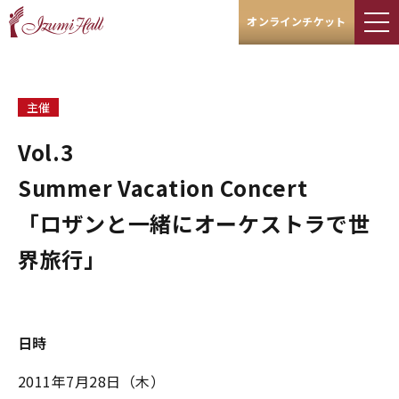
オンラインチケット
主催
Vol.3
Summer Vacation Concert
「ロザンと一緒にオーケストラで世
界旅行」
日時
2011年7月28日（木）