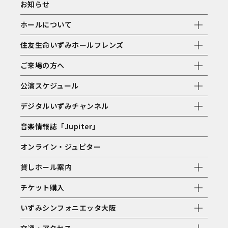
お知らせ
ホールについて
住友生命いずみホールフレンズ
ご来場の方へ
公演スケジュール
デジタルいずみチャンネル
音楽情報誌「Jupiter」
オンライン・ジュピター
貸しホール案内
チケット購入
いずみシンフォニエッタ大阪