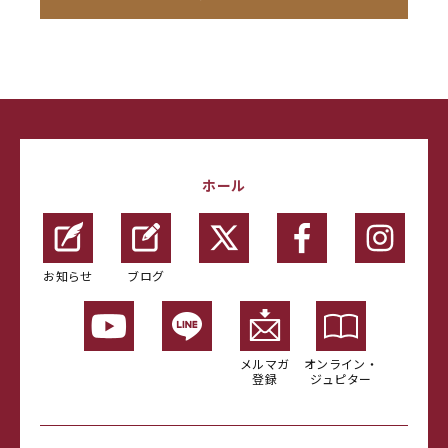
ホール
お知らせ
ブログ
メルマガ
オンライン・
登録
ジュピター