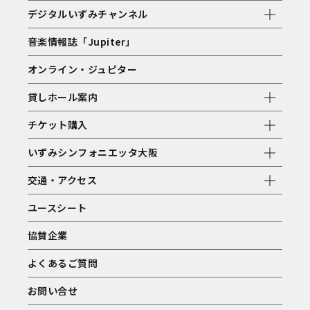
デジタルいずみチャンネル
音楽情報誌「Jupiter」
オンライン・ジュピター
貸しホール案内
チケット購入
いずみシンフォニエッタ大阪
交通・アクセス
ユースシート
協賛企業
よくあるご質問
お問い合せ