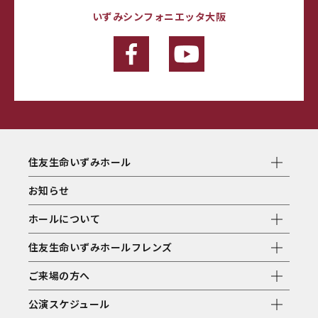
いずみシンフォニエッタ大阪
住友生命いずみホール
お知らせ
ホールについて
住友生命いずみホールフレンズ
ご来場の方へ
公演スケジュール