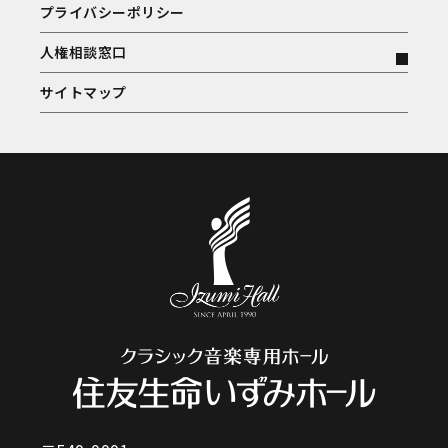
プライバシーポリシー
人権相談窓口
サイトマップ