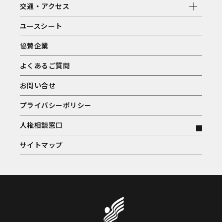
交通・アクセス
ユースシート
協賛企業
よくあるご質問
お問い合せ
プライバシーポリシー
人権相談窓口
サイトマップ