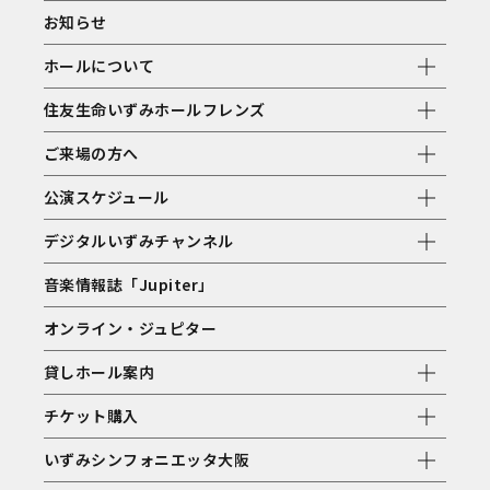
お知らせ
ホールについて
住友生命いずみホールフレンズ
ご来場の方へ
公演スケジュール
デジタルいずみチャンネル
音楽情報誌「Jupiter」
オンライン・ジュピター
貸しホール案内
チケット購入
いずみシンフォニエッタ大阪