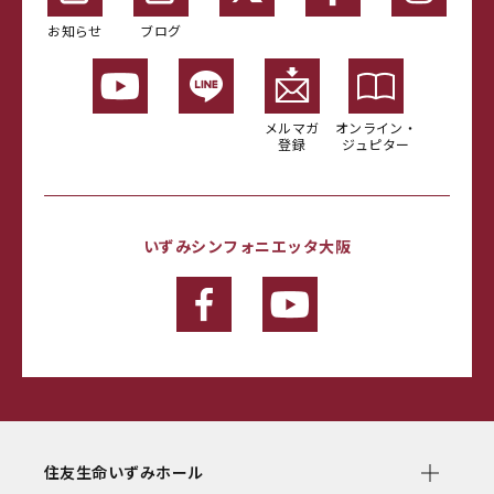
お知らせ
ブログ
メルマガ
オンライン・
登録
ジュピター
いずみシンフォニエッタ大阪
住友生命いずみホール