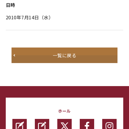
日時
2010年7月14日（水）
一覧に戻る
ホール