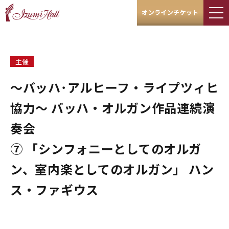
オンラインチケット
主催
～バッハ･アルヒーフ・ライプツィヒ
協力～ バッハ・オルガン作品連続演
奏会
⑦ 「シンフォニーとしてのオルガ
ン、室内楽としてのオルガン」 ハン
ス・ファギウス