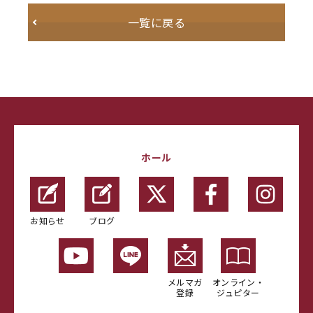
一覧に戻る
ホール
お知らせ
ブログ
メルマガ
オンライン・
登録
ジュピター