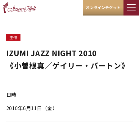
オンラインチケット
主催
IZUMI JAZZ NIGHT 2010
《小曽根真／ゲイリー・バートン》
日時
2010年6月11日（金）