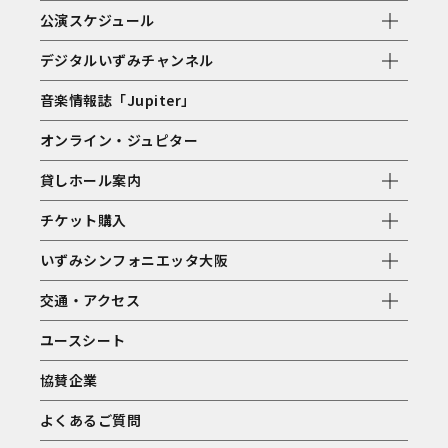
公演スケジュール
デジタルいずみチャンネル
音楽情報誌「Jupiter」
オンライン・ジュピター
貸しホール案内
チケット購入
いずみシンフォニエッタ大阪
交通・アクセス
ユースシート
協賛企業
よくあるご質問