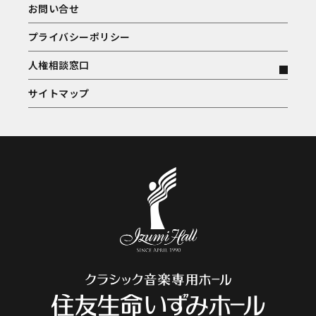
お問い合せ
プライバシーポリシー
人権相談窓口
サイトマップ