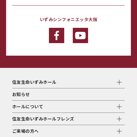
いずみシンフォニエッタ大阪
住友生命いずみホール
お知らせ
ホールについて
住友生命いずみホールフレンズ
ご来場の方へ