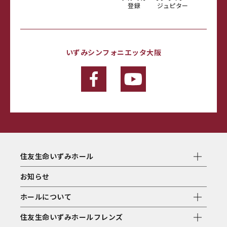
登録
ジュピター
いずみシンフォニエッタ大阪
住友生命いずみホール
お知らせ
ホールについて
住友生命いずみホールフレンズ