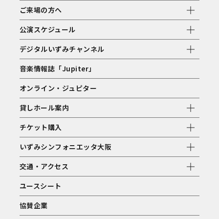
ご来場の方へ
公演スケジュール
デジタルいずみチャンネル
音楽情報誌「Jupiter」
オンライン・ジュピター
貸しホール案内
チケット購入
いずみシンフォニエッタ大阪
交通・アクセス
ユースシート
協賛企業