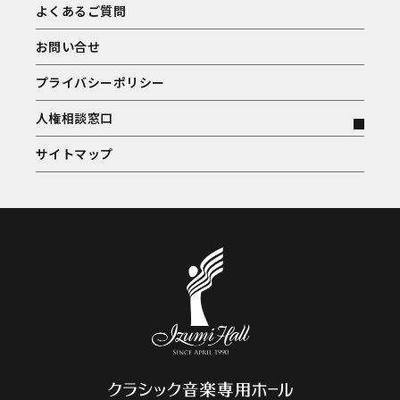
よくあるご質問
お問い合せ
プライバシーポリシー
人権相談窓口
サイトマップ