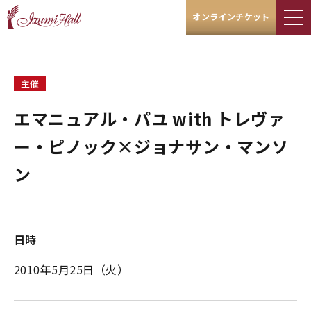
オンラインチケット
主催
エマニュアル・パユ with トレヴァ
ー・ピノック×ジョナサン・マンソ
ン
日時
2010年5月25日（火）