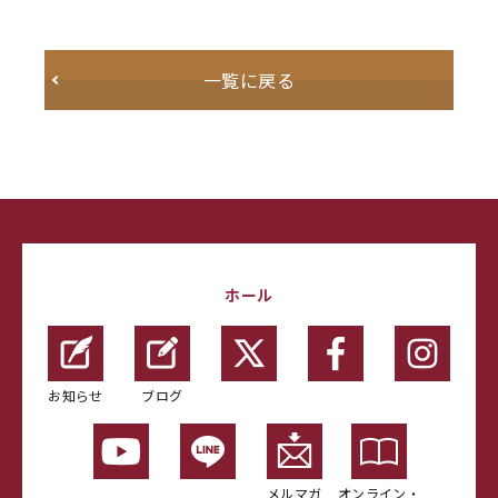
一覧に戻る
ホール
お知らせ
ブログ
メルマガ
オンライン・