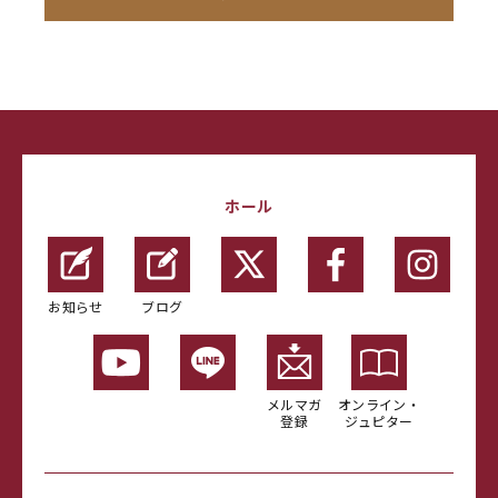
ホール
お知らせ
ブログ
メルマガ
オンライン・
登録
ジュピター