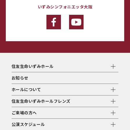
いずみシンフォニエッタ大阪
住友生命いずみホール
お知らせ
ホールについて
住友生命いずみホールフレンズ
ご来場の方へ
公演スケジュール