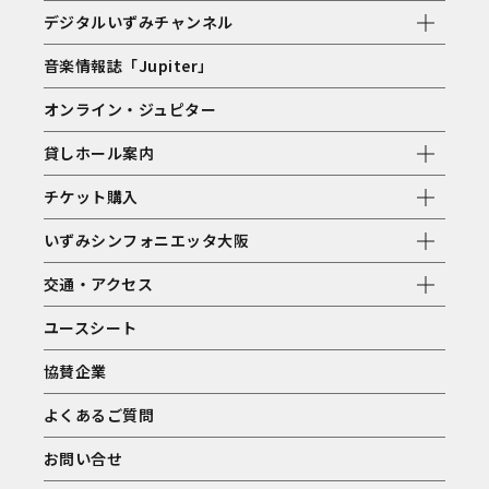
デジタルいずみチャンネル
音楽情報誌「Jupiter」
オンライン・ジュピター
貸しホール案内
チケット購入
いずみシンフォニエッタ大阪
交通・アクセス
ユースシート
協賛企業
よくあるご質問
お問い合せ