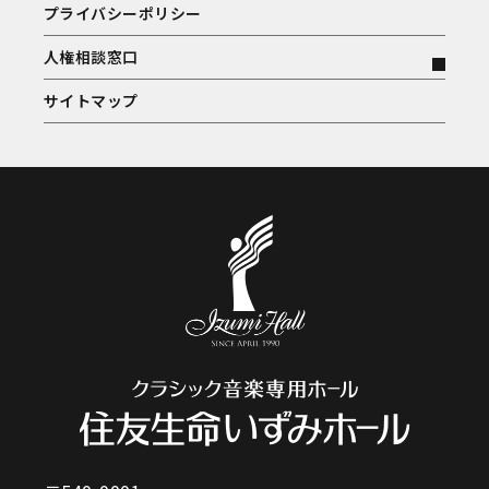
プライバシーポリシー
人権相談窓口
サイトマップ