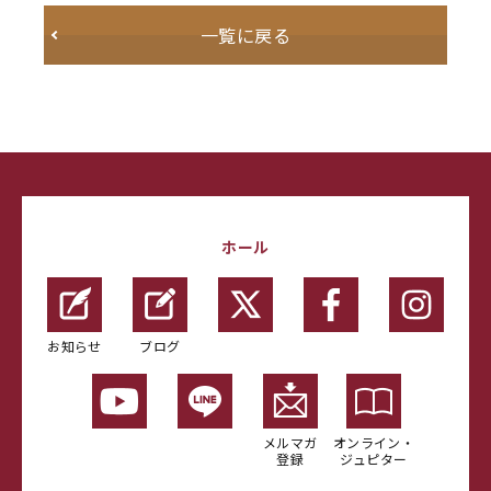
一覧に戻る
ホール
お知らせ
ブログ
メルマガ
オンライン・
登録
ジュピター