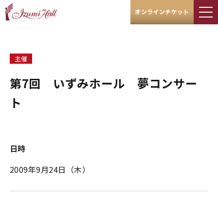
オンラインチケット
主催
第7回 いずみホール 夢コンサー
ト
日時
2009年9月24日（木）