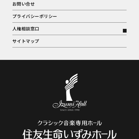
お問い合せ
プライバシーポリシー
人権相談窓口
サイトマップ