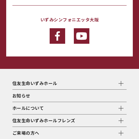
いずみシンフォニエッタ大阪
住友生命いずみホール
お知らせ
ホールについて
住友生命いずみホールフレンズ
ご来場の方へ