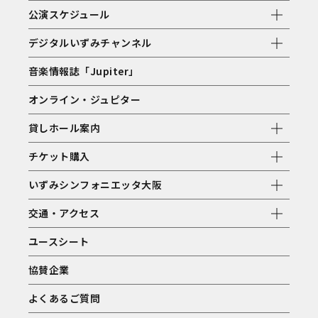
公演スケジュール
デジタルいずみチャンネル
音楽情報誌「Jupiter」
オンライン・ジュピター
貸しホール案内
チケット購入
いずみシンフォニエッタ大阪
交通・アクセス
ユースシート
協賛企業
よくあるご質問