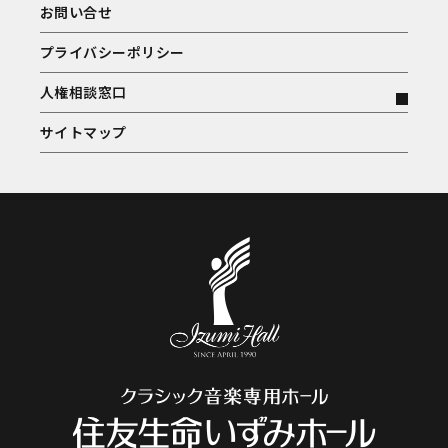
お問い合せ
プライバシーポリシー
人権相談窓口
サイトマップ