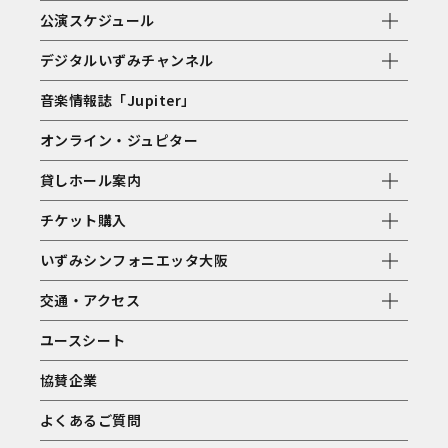
公演スケジュール
デジタルいずみチャンネル
音楽情報誌「Jupiter」
オンライン・ジュピター
貸しホール案内
チケット購入
いずみシンフォニエッタ大阪
交通・アクセス
ユースシート
協賛企業
よくあるご質問