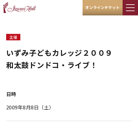
オンラインチケット
主催
いずみ子どもカレッジ２００９
和太鼓ドンドコ・ライブ！
日時
2009年8月8日（土）