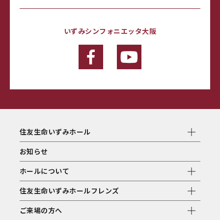
いずみシンフォニエッタ大阪
住友生命いずみホール
お知らせ
ホールについて
住友生命いずみホールフレンズ
ご来場の方へ