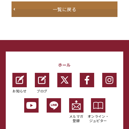
一覧に戻る
ホール
お知らせ
ブログ
メルマガ
オンライン・
登録
ジュピター