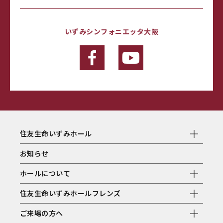
いずみシンフォニエッタ大阪
住友生命いずみホール
お知らせ
ホールについて
住友生命いずみホールフレンズ
ご来場の方へ