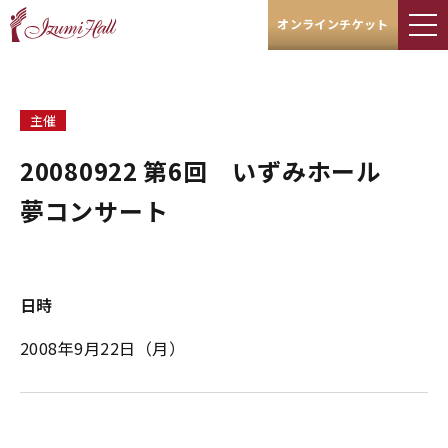
オンラインチケット
主催
20080922 第6回 いずみホール
夢コンサート
日時
2008年9月22日（月）