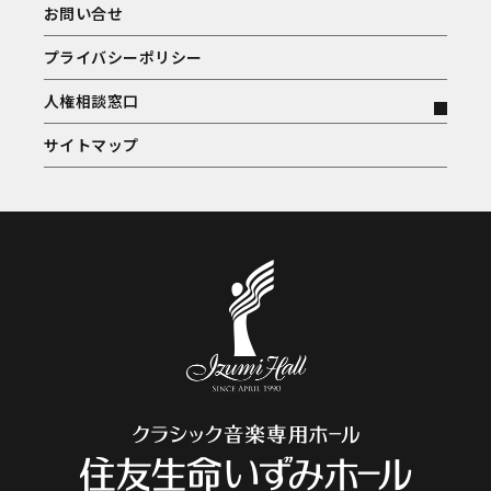
お問い合せ
プライバシーポリシー
人権相談窓口
サイトマップ