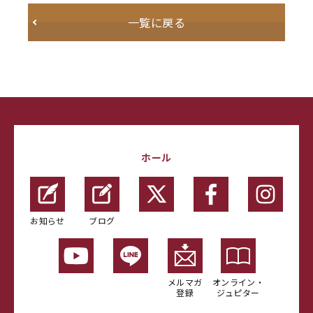
一覧に戻る
ホール
お知らせ
ブログ
メルマガ
オンライン・
登録
ジュピター