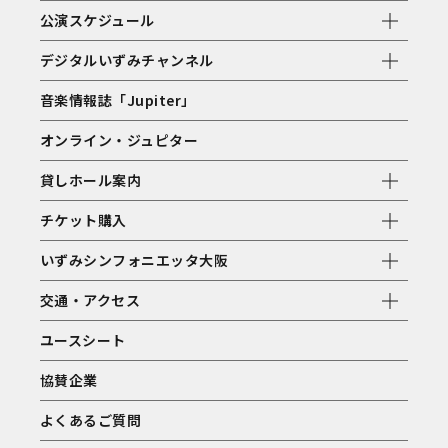
公演スケジュール
デジタルいずみチャンネル
音楽情報誌「Jupiter」
オンライン・ジュピター
貸しホール案内
チケット購入
いずみシンフォニエッタ大阪
交通・アクセス
ユースシート
協賛企業
よくあるご質問