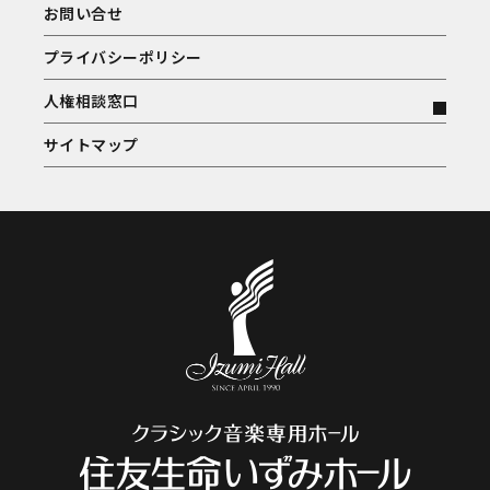
お問い合せ
プライバシーポリシー
人権相談窓口
サイトマップ