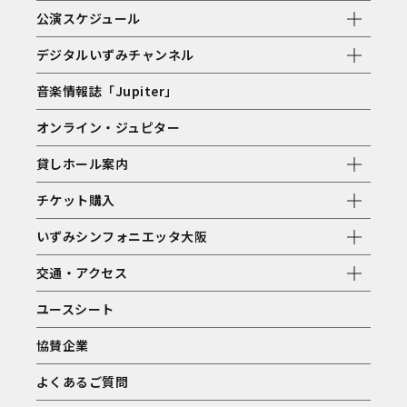
公演スケジュール
デジタルいずみチャンネル
音楽情報誌「Jupiter」
オンライン・ジュピター
貸しホール案内
チケット購入
いずみシンフォニエッタ大阪
交通・アクセス
ユースシート
協賛企業
よくあるご質問