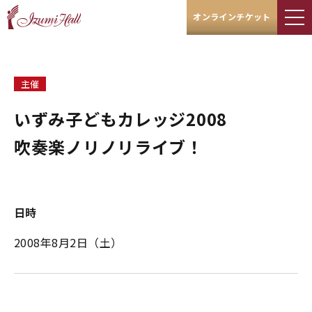
オンラインチケット
主催
いずみ子どもカレッジ2008
吹奏楽ノリノリライブ！
日時
2008年8月2日（土）