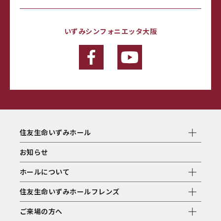
いずみシンフォニエッタ大阪
住友生命いずみホール
お知らせ
ホールについて
住友生命いずみホールフレンズ
ご来場の方へ