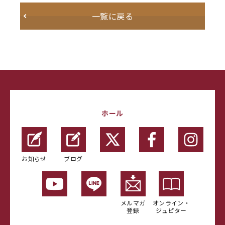
一覧に戻る
ホール
お知らせ
ブログ
メルマガ
オンライン・
登録
ジュピター